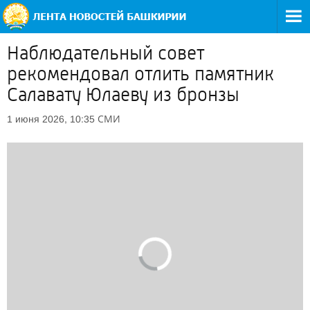
Наблюдательный совет
рекомендовал отлить памятник
Салавату Юлаеву из бронзы
СМИ
1 июня 2026, 10:35