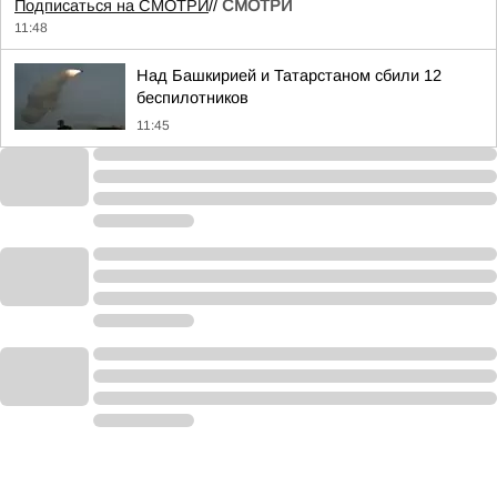
Подписаться на СМОТРИ
//
СМОТРИ
11:48
Над Башкирией и Татарстаном сбили 12
беспилотников
11:45