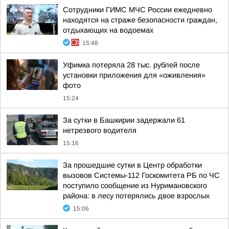
Сотрудники ГИМС МЧС России ежедневно
находятся на страже безопасности граждан,
отдыхающих на водоемах
15:48
Уфимка потеряла 28 тыс. рублей после
установки приложения для «оживления»
фото
15:24
За сутки в Башкирии задержали 61
нетрезвого водителя
15:16
За прошедшие сутки в Центр обработки
вызовов Системы-112 Госкомитета РБ по ЧС
поступило сообщение из Нуримановского
района: в лесу потерялись двое взрослых
15:06