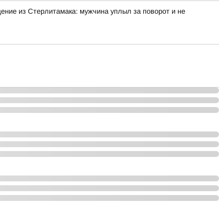
ение из Стерлитамака: мужчина уплыл за поворот и не