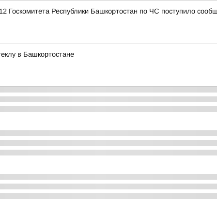
12 Госкомитета Республики Башкортостан по ЧС поступило сообщ
стеклу в Башкортостане