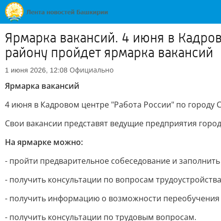
Ярмарка вакансий. 4 июня в Кадров
району пройдет ярмарка вакансий
Официально
1 июня 2026, 12:08
Ярмарка вакансий
4 июня в Кадровом центре "Работа России" по городу
Свои вакансии представят ведущие предприятия город
На ярмарке можно:
- пройти предварительное собеседование и заполнить
- получить консультации по вопросам трудоустройства
- получить информацию о возможности переобучения
- получить консультации по трудовым вопросам.