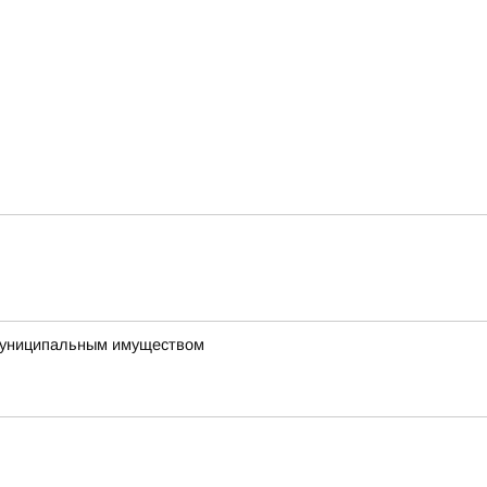
 муниципальным имуществом