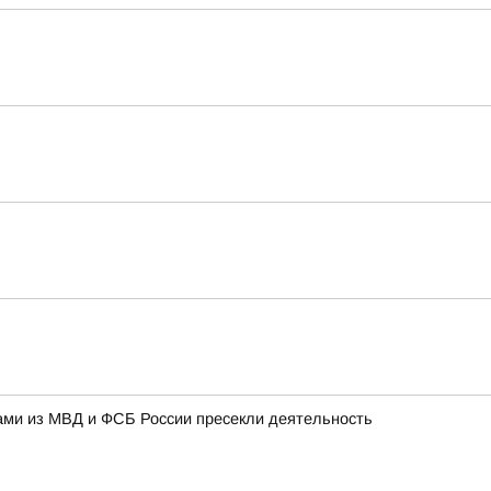
ами из МВД и ФСБ России пресекли деятельность