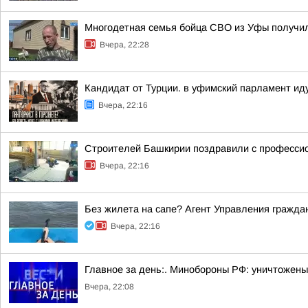
Многодетная семья бойца СВО из Уфы получи
Вчера, 22:28
Кандидат от Турции. в уфимский парламент ид
Вчера, 22:16
Строителей Башкирии поздравили с професси
Вчера, 22:16
Без жилета на сапе? Агент Управления гражда
Вчера, 22:16
Главное за день:. Минобороны РФ: уничтожены
Вчера, 22:08