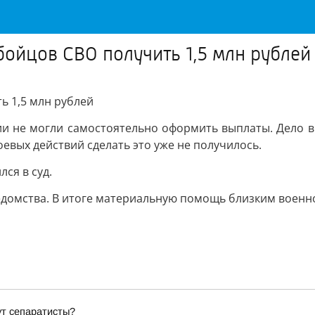
ойцов СВО получить 1,5 млн рублей
ь 1,5 млн рублей
и не могли самостоятельно оформить выплаты. Дело в 
оевых действий сделать это уже не получилось.
ся в суд.
домства. В итоге материальную помощь близким военн
ут сепаратисты?