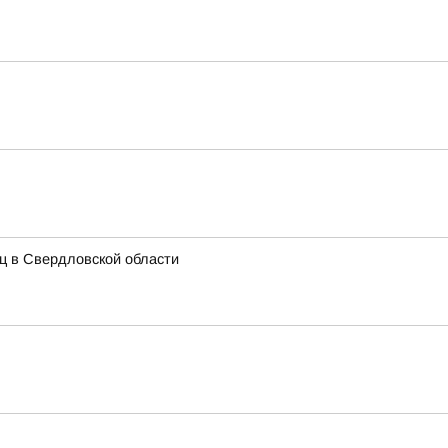
иц в Свердловской области