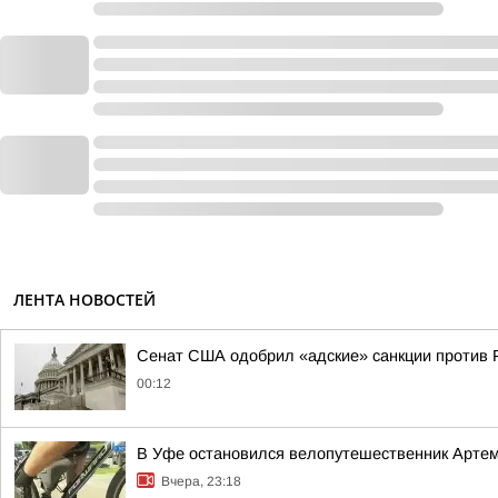
ЛЕНТА НОВОСТЕЙ
Сенат США одобрил «адские» санкции против 
00:12
В Уфе остановился велопутешественник Арте
Вчера, 23:18