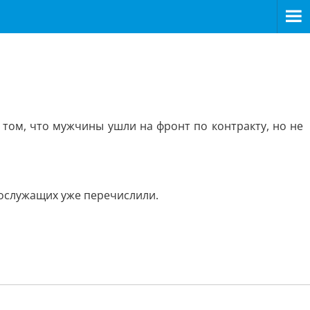
том, что мужчины ушли на фронт по контракту, но не
ослужащих уже перечислили.