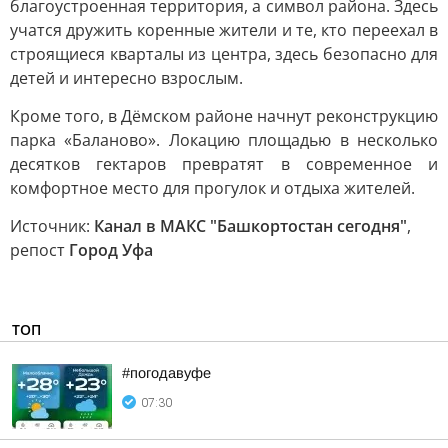
благоустроенная территория, а символ района. Здесь
учатся дружить коренные жители и те, кто переехал в
строящиеся кварталы из центра, здесь безопасно для
детей и интересно взрослым.
Кроме того, в Дёмском районе начнут реконструкцию
парка «Баланово». Локацию площадью в несколько
десятков гектаров превратят в современное и
комфортное место для прогулок и отдыха жителей.
Источник:
Канал в МАКС "Башкортостан сегодня"
,
репост
Город Уфа
ТОП
#погодавуфе
07:30