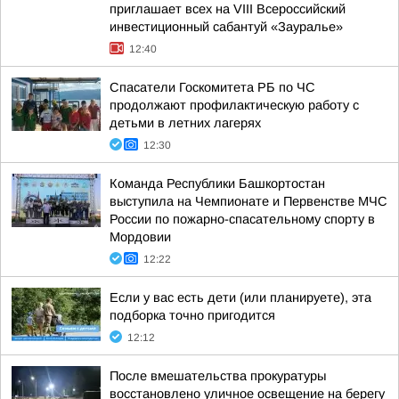
приглашает всех на VIII Всероссийский
инвестиционный сабантуй «Зауралье»
12:40
Спасатели Госкомитета РБ по ЧС
продолжают профилактическую работу с
детьми в летних лагерях
12:30
Команда Республики Башкортостан
выступила на Чемпионате и Первенстве МЧС
России по пожарно-спасательному спорту в
Мордовии
12:22
Если у вас есть дети (или планируете), эта
подборка точно пригодится
12:12
После вмешательства прокуратуры
восстановлено уличное освещение на берегу