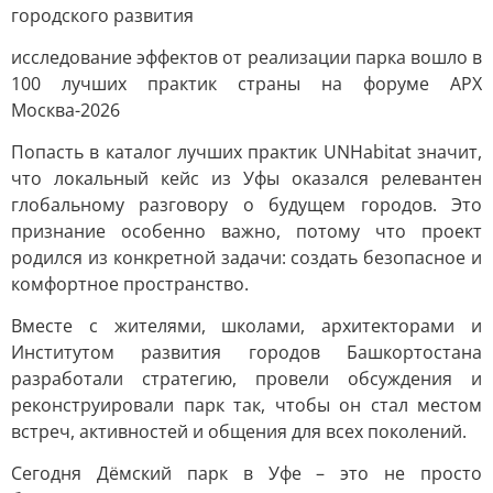
городского развития
исследование эффектов от реализации парка вошло в
100 лучших практик страны на форуме АРХ
Москва-2026
Попасть в каталог лучших практик UNHabitat значит,
что локальный кейс из Уфы оказался релевантен
глобальному разговору о будущем городов. Это
признание особенно важно, потому что проект
родился из конкретной задачи: создать безопасное и
комфортное пространство.
Вместе с жителями, школами, архитекторами и
Институтом развития городов Башкортостана
разработали стратегию, провели обсуждения и
реконструировали парк так, чтобы он стал местом
встреч, активностей и общения для всех поколений.
Сегодня Дёмский парк в Уфе – это не просто