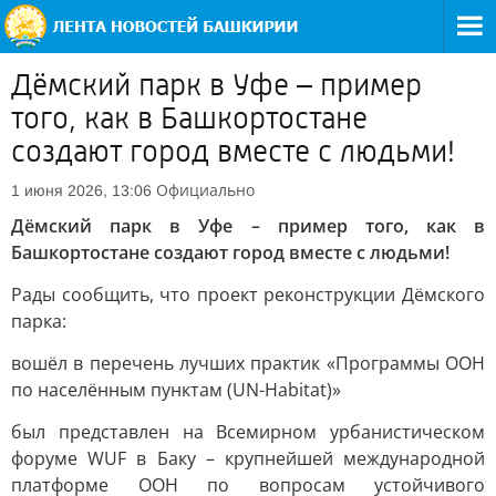
Дёмский парк в Уфе – пример
того, как в Башкортостане
создают город вместе с людьми!
Официально
1 июня 2026, 13:06
Дёмский парк в Уфе – пример того, как в
Башкортостане создают город вместе с людьми!
Рады сообщить, что проект реконструкции Дёмского
парка:
вошёл в перечень лучших практик «Программы ООН
по населённым пунктам (UN-Habitat)»
был представлен на Всемирном урбанистическом
форуме WUF в Баку – крупнейшей международной
платформе ООН по вопросам устойчивого