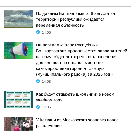
По данным Башгидромета, 9 августа на
территории республики ожидается
переменная облачность
14:08
На портале «Голос Республики
Башкортостан» продолжается опрос жителей
на тему: «Удовлетворенность населения
деятельностью органов местного
самоуправления городского округа
(муниципального района) за 2025 год»
14:08
Как будут отдыхать школьники в новом
учебном году
14:05
У Катюши из Московского зоопарка новое
развлечение