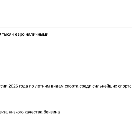
0 тысяч евро наличными
ии 2026 года по летним видам спорта среди сильнейших спортс
-за низкого качества бензина