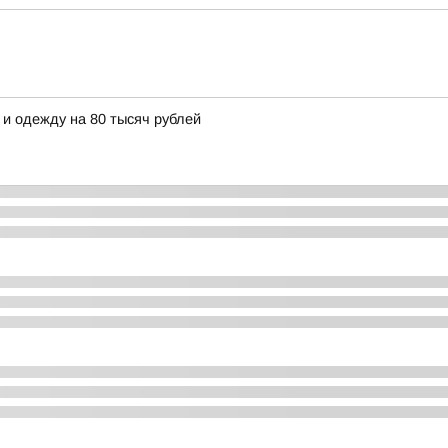
 и одежду на 80 тысяч рублей