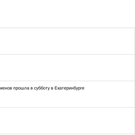
менов прошла в субботу в Екатеринбурге