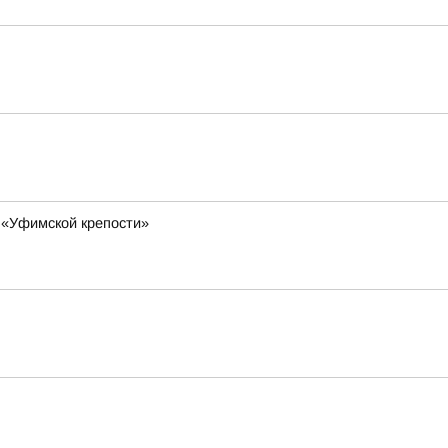
 «Уфимской крепости»