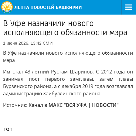
В Уфе назначили нового
исполняющего обязанности мэра
СМИ
1 июня 2026, 13:42
В Уфе назначили нового исполняющего обязанности
мэра
Им стал 43-летний Рустам Шарипов. С 2012 года он
занимал пост первого замглавы, затем главы
Бурзянского района, а с декабря 2019 года возглавлял
администрацию Хайбуллинского района.
Источник:
Канал в МАКС "ВСЯ УФА | НОВОСТИ"
ТОП