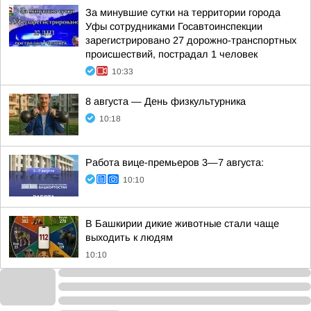
За минувшие сутки на территории города
Уфы сотрудниками Госавтоинспекции
зарегистрировано 27 дорожно-транспортных
происшествий, пострадал 1 человек
10:33
8 августа — День физкультурника
10:18
Работа вице-премьеров 3—7 августа:
10:10
В Башкирии дикие животные стали чаще
выходить к людям
10:10