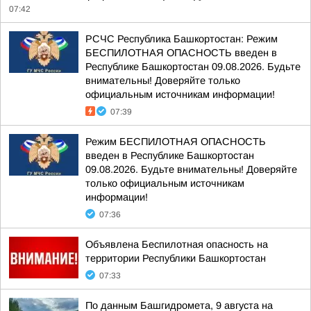
07:42
РСЧС Республика Башкортостан: Режим
БЕСПИЛОТНАЯ ОПАСНОСТЬ введен в
Республике Башкортостан 09.08.2026. Будьте
внимательны! Доверяйте только
официальным источникам информации!
07:39
Режим БЕСПИЛОТНАЯ ОПАСНОСТЬ
введен в Республике Башкортостан
09.08.2026. Будьте внимательны! Доверяйте
только официальным источникам
информации!
07:36
Объявлена Беспилотная опасность на
территории Республики Башкортостан
07:33
По данным Башгидромета, 9 августа на