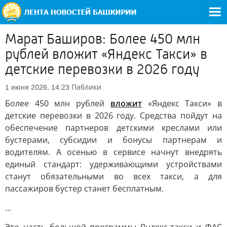
Марат Баширов: Более 450 млн
рублей вложит «Яндекс Такси» в
детские перевозки в 2026 году
Паблики
1 июня 2026, 14:23
Более 450 млн рублей
вложит
«Яндекс Такси» в
детские перевозки в 2026 году. Средства пойдут на
обеспечение партнеров детскими креслами или
бустерами, субсидии и бонусы партнерам и
водителям. А осенью в сервисе начнут внедрять
единый стандарт: удерживающими устройствами
станут обязательными во всех такси, а для
пассажиров бустер станет бесплатным.
…