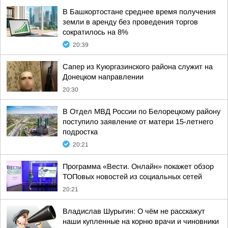
В Башкортостане среднее время получения
земли в аренду без проведения торгов
сократилось на 8%
20:39
Сапер из Куюргазинского района служит на
Донецком направлении
20:30
В Отдел МВД России по Белорецкому району
поступило заявление от матери 15-летнего
подростка
20:21
Программа «Вести. Онлайн» покажет обзор
ТОПовых новостей из социальных сетей
20:21
Владислав Шурыгин: О чём не расскажут
наши купленные на корню врачи и чиновники