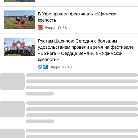
В Уфе прошел фестиваль «Уфимская
крепость
Вчера, 17:58
Рустам Шарипов: Сегодня с большим
удовольствием провели время на фестивале
«Ер йрге – Сердце Земли» в «Уфимской
крепости»
Вчера, 17:40