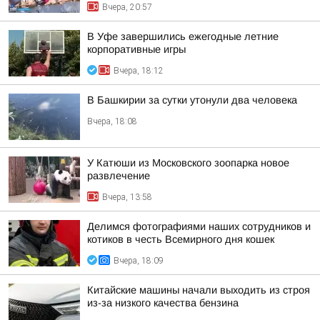
Вчера, 20:57
В Уфе завершились ежегодные летние
корпоративные игры
Вчера, 18:12
В Башкирии за сутки утонули два человека
Вчера, 18:08
У Катюши из Московского зоопарка новое
развлечение
Вчера, 13:58
Делимся фотографиями наших сотрудников и
котиков в честь Всемирного дня кошек
Вчера, 18:09
Китайские машины начали выходить из строя
из-за низкого качества бензина