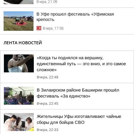
Вчера, 21:09
В Уфе прошел фестиваль «Уфимская
крепость
Вчера, 17:58
ЛЕНТА НОВОСТЕЙ
«Когда ты поднялся на вершину,
единственный путь — это вниз, и это самое
сложное»
Вчера, 22:48
В Зилаирском районе Башкирии прошёл
фестиваль «За единство»
Вчера, 22:45
Жительницы Уфы изготавливают чайные
сборы для бойцов СВО
Вчера, 22:33