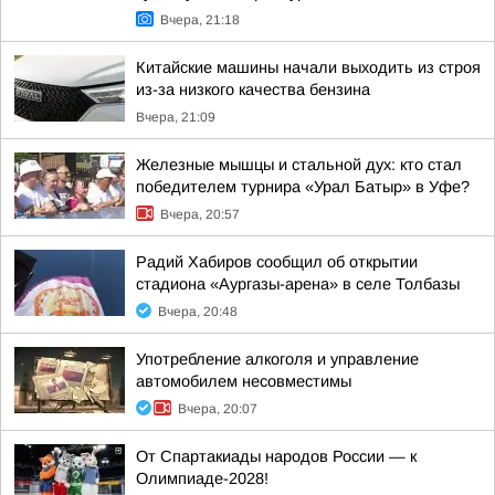
Вчера, 21:18
Китайские машины начали выходить из строя
из-за низкого качества бензина
Вчера, 21:09
Железные мышцы и стальной дух: кто стал
победителем турнира «Урал Батыр» в Уфе?
Вчера, 20:57
Радий Хабиров сообщил об открытии
стадиона «Аургазы-арена» в селе Толбазы
Вчера, 20:48
Употребление алкоголя и управление
автомобилем несовместимы
Вчера, 20:07
От Спартакиады народов России — к
Олимпиаде-2028!