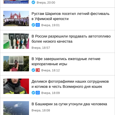
Вчера, 20:00
Рустам Шарипов посетил летний фестиваль
в Уфимской крепости
Вчера, 19:01
В России разрешили продавать автотопливо
более низкого качества
Вчера, 18:57
В Уфе завершились ежегодные летние
корпоративные игры
Вчера, 18:12
Делимся фотографиями наших сотрудников
и котиков в честь Всемирного дня кошек
Вчера, 18:09
В Башкирии за сутки утонули два человека
Вчера, 18:08