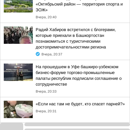
«Октябрьский район — территория спорта и
ЗОЖ»
Вчера, 20:40
Радий Хабиров встретился с блогерами,
которые приехали в Башкортостан
познакомиться с туристическими
достопримечательностями региона
Вчера, 20:37
На прошедшем в Уфе башкиро-узбекском
бизнес-форуме торгово-промышленные
палаты республик подписали соглашение о
сотрудничестве
Вчера, 20:33
«Если нас там не будет, кто спасет парней?»
Вчера, 20:31