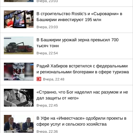
Вчера, 23:03
В строительство Rostic’s и «Сыроварни» в
Башкирии инвестируют 195 млн
Вчера, 23:03
В Башкирии урожай зерна превысил 700
тысяч тонн
Вчера, 22:54
Радий Хабиров встретился с федеральными
и региональными блогерами в сфере туризма
Вчера, 22:48
«Странно, что Бог наделил нас разумом и не
дал защиты от него»
Вчера, 22:45
В Уфе на «Инвестчасе» одобрили проекты в
сфере услуг и сельского хозяйства
Вчера, 22:36