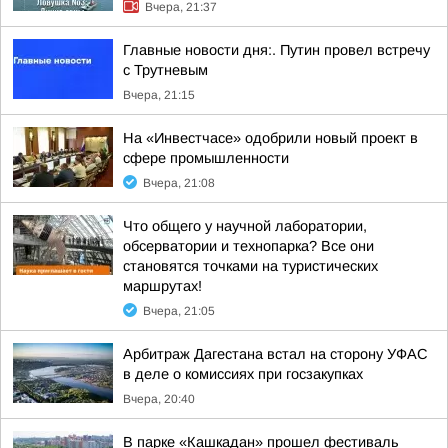
Вчера, 21:37
Главные новости дня:. Путин провел встречу
с Трутневым
Вчера, 21:15
На «Инвестчасе» одобрили новый проект в
сфере промышленности
Вчера, 21:08
Что общего у научной лаборатории,
обсерватории и технопарка? Все они
становятся точками на туристических
маршрутах!
Вчера, 21:05
Арбитраж Дагестана встал на сторону УФАС
в деле о комиссиях при госзакупках
Вчера, 20:40
В парке «Кашкадан» прошел фестиваль