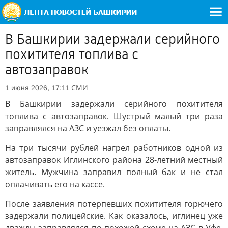
В Башкирии задержали серийного
похитителя топлива с
автозаправок
СМИ
1 июня 2026, 17:11
В Башкирии задержали серийного похитителя
топлива с автозаправок. Шустрый малый три раза
заправлялся на АЗС и уезжал без оплаты.
На три тысячи рублей нагрел работников одной из
автозаправок Иглинского района 28-летний местный
житель. Мужчина заправил полный бак и не стал
оплачивать его на кассе.
После заявления потерпевших похитителя горючего
задержали полицейские. Как оказалось, иглинец уже