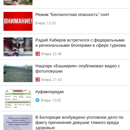
Режим "Беспилотная опасность" снят
Вчера, 13:33
Радий Хабиров встретился с федеральными
и региональными блогерами в сфере туризма
Вчера, 22:48
Нацпарк «Башкирия» опубликовал видео с
фотоловушки
Вчера, 21:40
#уфавпорядке
Вчера, 10:02
В Белорецке возбуждено уголовное дело по
факту причинения девушке тяжкого вреда
здоровью