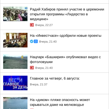
Радий Хабиров принял участие в церемонии
открытия программы «Лидерство в
медицине»
Вчера, 22:27
На «Инвестчасе» одобрили новые проекты
Вчера, 21:40
Нацпарк «Башкирия» опубликовал видео с
фотоловушки
Вчера, 21:40
Главное за четверг, 6 августа:
Вчера, 21:37
На «диком» пляже опасность может
скрываться даже на мелководье