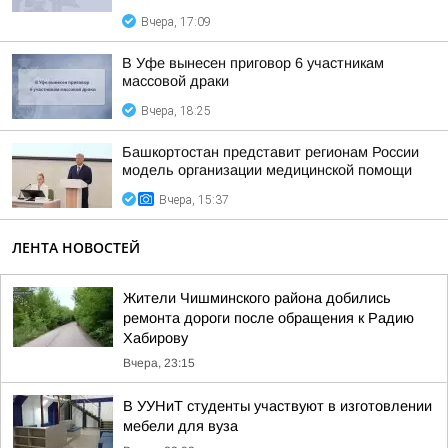
Вчера, 17:09
В Уфе вынесен приговор 6 участникам
массовой драки
Вчера, 18:25
Башкортостан представит регионам России
модель организации медицинской помощи
Вчера, 15:37
ЛЕНТА НОВОСТЕЙ
Жители Чишминского района добились
ремонта дороги после обращения к Радию
Хабирову
Вчера, 23:15
В УУНиТ студенты участвуют в изготовлении
мебели для вуза