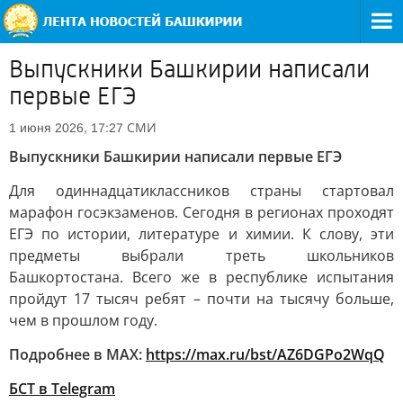
Выпускники Башкирии написали
первые ЕГЭ
СМИ
1 июня 2026, 17:27
Выпускники Башкирии написали первые ЕГЭ
Для одиннадцатиклассников страны стартовал
марафон госэкзаменов. Сегодня в регионах проходят
ЕГЭ по истории, литературе и химии. К слову, эти
предметы выбрали треть школьников
Башкортостана. Всего же в республике испытания
пройдут 17 тысяч ребят – почти на тысячу больше,
чем в прошлом году.
Подробнее в MAX:
https://max.ru/bst/AZ6DGPo2WqQ
БСТ в Telegram