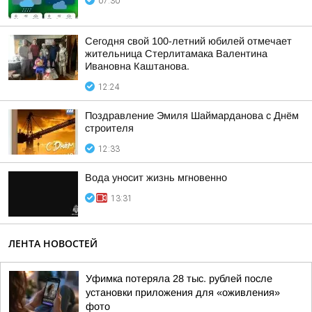
07:30
Сегодня свой 100-летний юбилей отмечает
жительница Стерлитамака Валентина
Ивановна Каштанова.
12:24
Поздравление Эмиля Шаймарданова с Днём
строителя
12:33
Вода уносит жизнь мгновенно
13:31
ЛЕНТА НОВОСТЕЙ
Уфимка потеряла 28 тыс. рублей после
установки приложения для «оживления»
фото