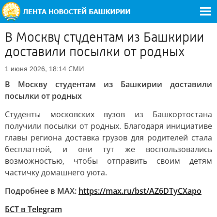
В Москву студентам из Башкирии
доставили посылки от родных
СМИ
1 июня 2026, 18:14
В Москву студентам из Башкирии доставили
посылки от родных
Студенты московских вузов из Башкортостана
получили посылки от родных. Благодаря инициативе
главы региона доставка грузов для родителей стала
бесплатной, и они тут же воспользовались
возможностью, чтобы отправить своим детям
частичку домашнего уюта.
Подробнее в MAX:
https://max.ru/bst/AZ6DTyCXapo
БСТ в Telegram