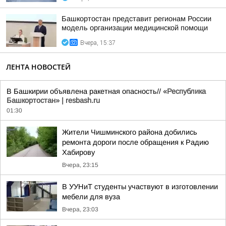
Башкортостан представит регионам России
модель организации медицинской помощи
Вчера, 15:37
ЛЕНТА НОВОСТЕЙ
В Башкирии объявлена ракетная опасность//
«Республика
Башкортостан» | resbash.ru
01:30
Жители Чишминского района добились
ремонта дороги после обращения к Радию
Хабирову
Вчера, 23:15
В УУНиТ студенты участвуют в изготовлении
мебели для вуза
Вчера, 23:03