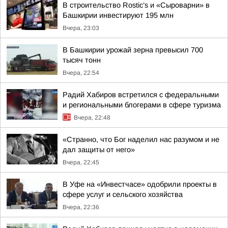
В строительство Rostic’s и «Сыроварни» в
Башкирии инвестируют 195 млн
Вчера, 23:03
В Башкирии урожай зерна превысил 700
тысяч тонн
Вчера, 22:54
Радий Хабиров встретился с федеральными
и региональными блогерами в сфере туризма
Вчера, 22:48
«Странно, что Бог наделил нас разумом и не
дал защиты от него»
Вчера, 22:45
В Уфе на «Инвестчасе» одобрили проекты в
сфере услуг и сельского хозяйства
Вчера, 22:36