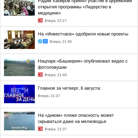
Радий Хабиров принял участие в церемонии
открытия программы «Лидерство в
медицине»
Вчера, 22:27
На «Инвестчасе» одобрили новые проекты
Вчера, 21:40
Нацпарк «Башкирия» опубликовал видео с
фотоловушки
Вчера, 21:40
Главное за четверг, 6 августа:
Вчера, 21:37
На «диком» пляже опасность может
скрываться даже на мелководье
Вчера, 21:37