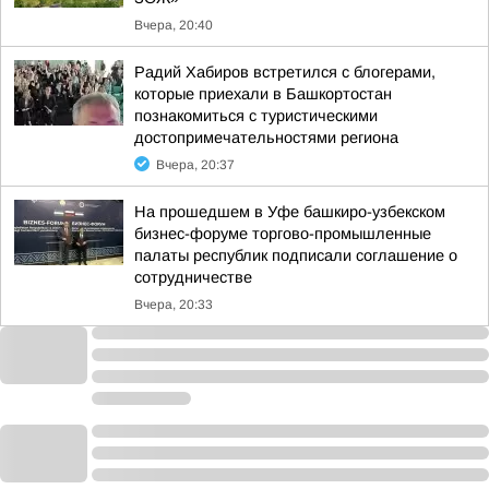
Вчера, 20:40
Радий Хабиров встретился с блогерами,
которые приехали в Башкортостан
познакомиться с туристическими
достопримечательностями региона
Вчера, 20:37
На прошедшем в Уфе башкиро-узбекском
бизнес-форуме торгово-промышленные
палаты республик подписали соглашение о
сотрудничестве
Вчера, 20:33