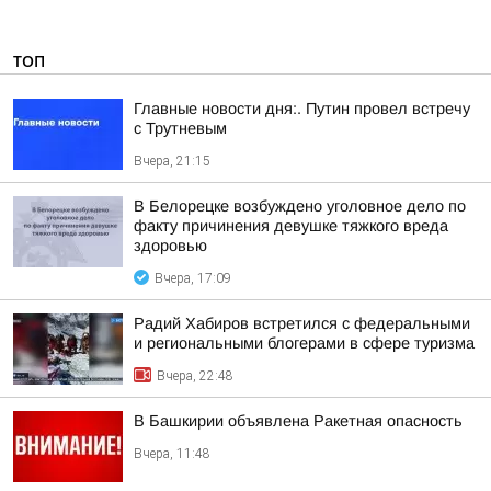
ТОП
Главные новости дня:. Путин провел встречу
с Трутневым
Вчера, 21:15
В Белорецке возбуждено уголовное дело по
факту причинения девушке тяжкого вреда
здоровью
Вчера, 17:09
Радий Хабиров встретился с федеральными
и региональными блогерами в сфере туризма
Вчера, 22:48
В Башкирии объявлена Ракетная опасность
Вчера, 11:48