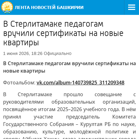
В Стерлитамаке педагогам
вручили сертификаты на новые
квартиры
Официально
1 июня 2026, 18:26
В Стерлитамаке педагогам вручили сертификаты на
новые квартиры
Фотоальбом:
vk.com/album-140739825_311209348
В Стерлитамаке прошло совещание с
руководителями образовательных организаций,
посвящённое итогам 2025–2026 учебного года. В нём
принял участие председатель Комитета
Государственного Собрания – Курултая РБ по науке,
образованию, культуре, молодёжной политике и