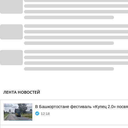
ЛЕНТА НОВОСТЕЙ
В Башкортостане фестиваль «Купец 2.0» посв
12:18