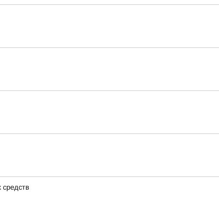
х средств