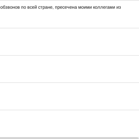
бзвонов по всей стране, пресечена моими коллегами из