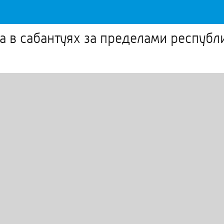
а в сабантуях за пределами республ