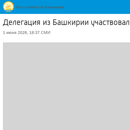
Делегация из Башкирии участвовал
СМИ
1 июня 2026, 18:37