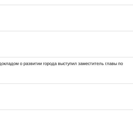
окладом о развитии города выступил заместитель главы по