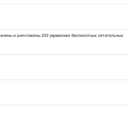
хвачены и уничтожены 203 украинских беспилотных летательных