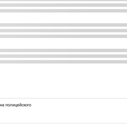
на полицейского