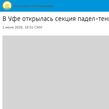
В Уфе открылась секция падел-тен
СМИ
1 июня 2026, 18:51