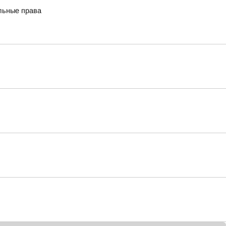
льные права