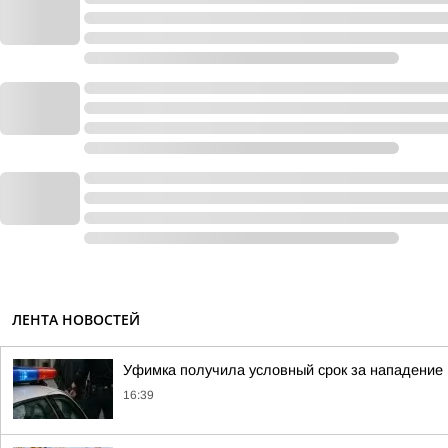
ЛЕНТА НОВОСТЕЙ
Уфимка получила условный срок за нападение 
16:39