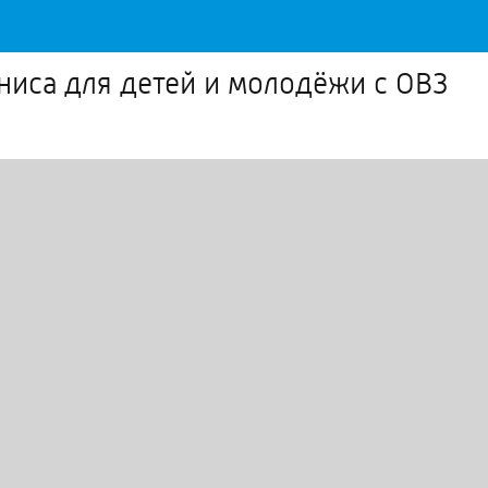
ниса для детей и молодёжи с ОВЗ