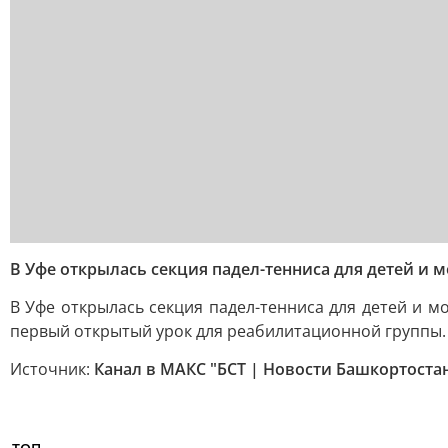
В Уфе открылась секция падел-тенниса для детей и 
В Уфе открылась секция падел-тенниса для детей и 
первый открытый урок для реабилитационной группы.
Источник:
Канал в МАКС "БСТ | Новости Башкортоста