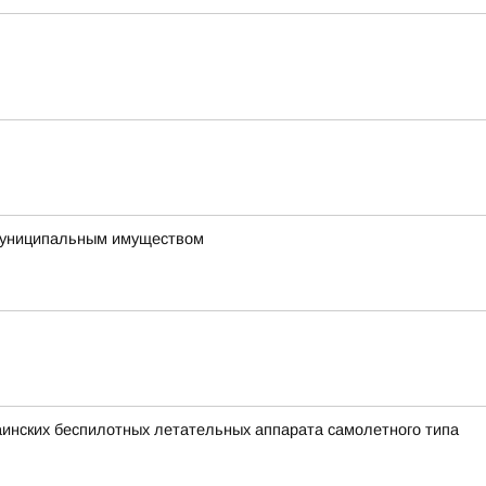
 муниципальным имуществом
раинских беспилотных летательных аппарата самолетного типа