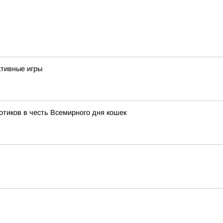
тивные игры
тиков в честь Всемирного дня кошек