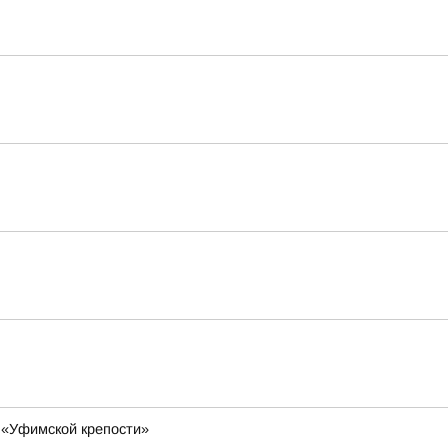
 «Уфимской крепости»