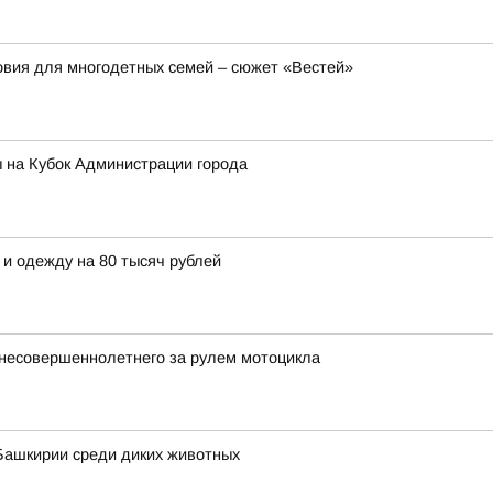
вия для многодетных семей – сюжет «Вестей»
 на Кубок Администрации города
 и одежду на 80 тысяч рублей
несовершеннолетнего за рулем мотоцикла
Башкирии среди диких животных