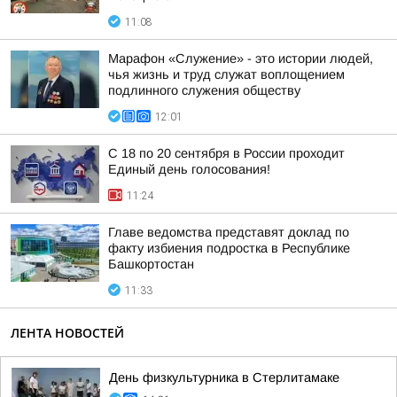
11:08
Марафон «Служение» - это истории людей,
чья жизнь и труд служат воплощением
подлинного служения обществу
12:01
С 18 по 20 сентября в России проходит
Единый день голосования!
11:24
Главе ведомства представят доклад по
факту избиения подростка в Республике
Башкортостан
11:33
ЛЕНТА НОВОСТЕЙ
День физкультурника в Стерлитамаке