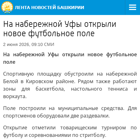
На набережной Уфы открыли
новое футбольное поле
СМИ
2 июня 2026, 09:10
На набережной Уфы открыли новое футбольное
поле
Спортивную площадку обустроили на набережной
Белой в Кировском районе. Рядом также работают
зоны для баскетбола, настольного тенниса и
воркаута.
Поле построили на муниципальные средства. Для
спортсменов оборудовали две раздевалки.
Открытие отметили товарищеским турниром по
футболу и соревнованиями по стритболу.