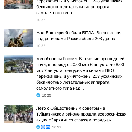
перехвачены и уничтожены 203 украинских
беспилотных летательных аппарата
самолетного типа
10:32
Над Башкирией сбили БПЛА. Всего за ночь
над регионами России сбили 203 дрона
10:32
Минобороны России: В течение прошедшей
ночи, в период с 20.00 мск 6 августа до 8.00
мск 7 августа, дежурными силами ПВО
перехвачены и уничтожены 203 украинских
беспилотных летательных аппарата
самолетного типа над...
10:25
Лето с Общественным советом - в
Туймазинском районе прошла всероссийская
акция «Зарядка со стражем порядка»
10:22