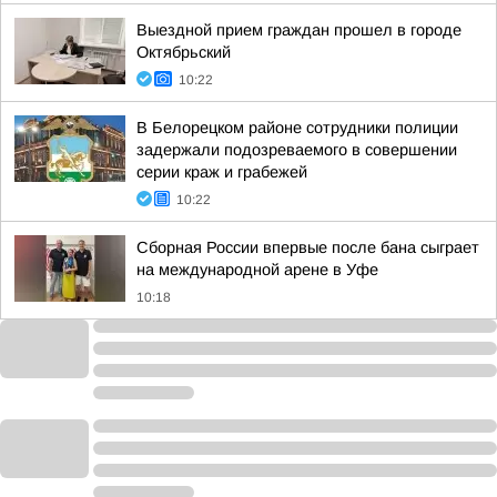
Выездной прием граждан прошел в городе
Октябрьский
10:22
В Белорецком районе сотрудники полиции
задержали подозреваемого в совершении
серии краж и грабежей
10:22
Сборная России впервые после бана сыграет
на международной арене в Уфе
10:18