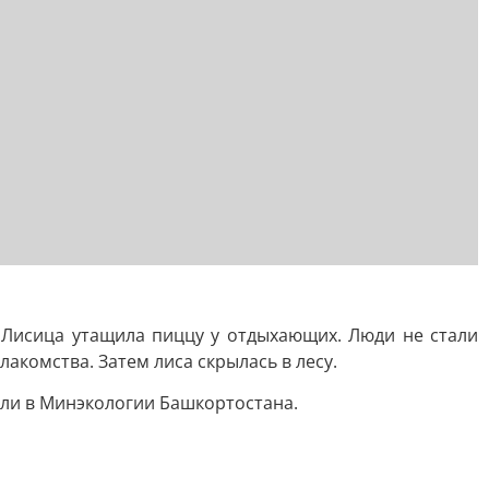
 Лисица утащила пиццу у отдыхающих. Люди не стали
лакомства. Затем лиса скрылась в лесу.
или в Минэкологии Башкортостана.