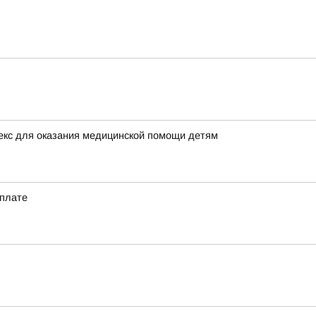
екс для оказания медицинской помощи детям
 плате