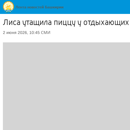
Лиса утащила пиццу у отдыхающих
СМИ
2 июня 2026, 10:45