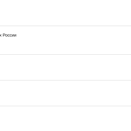
х России