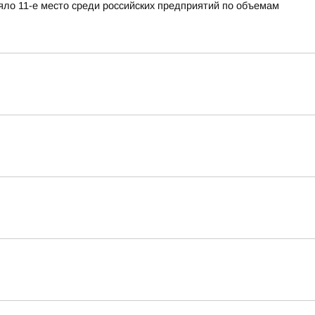
яло 11-е место среди российских предприятий по объемам