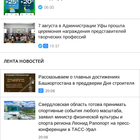
06:00
7 августа в Администрации Уфы прошла
церемония награждения представителей
творческих профессий
19:37
ЛЕНТА НОВОСТЕЙ
Рассказываем о главных достижениях
Башкортостана в преддверии Дня строителя
20:06
Свердловская область готова принимать
спортивные события любого масштаба,
заявил министр физической культуры и
спорта региона Леонид Рапопорт на пресс-
конференции в ТАСС-Урал
20:06