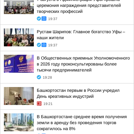
церемония награждения представителей
творческих профессий
19:37
Рустам Шарипов: Главное богатство Уфы –
наши жители
19:37
В Общественных приемных Уполномоченного
в 2026 году проконсультированы более
тысячи предпринимателей
19:28
Башкортостан первым в России учредил
День креативных индустрий
19:21
В Башкортостане среднее время получения
земли в аренду без проведения торгов
сократилось на 8%