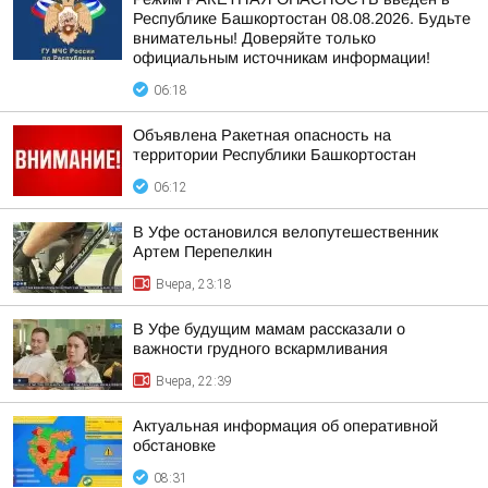
Республике Башкортостан 08.08.2026. Будьте
внимательны! Доверяйте только
официальным источникам информации!
06:18
Объявлена Ракетная опасность на
территории Республики Башкортостан
06:12
В Уфе остановился велопутешественник
Артем Перепелкин
Вчера, 23:18
В Уфе будущим мамам рассказали о
важности грудного вскармливания
Вчера, 22:39
Актуальная информация об оперативной
обстановке
08:31