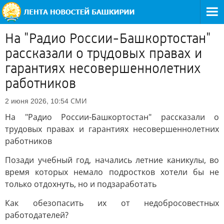
На "Радио России-Башкортостан"
рассказали о трудовых правах и
гарантиях несовершеннолетних
работников
СМИ
2 июня 2026, 10:54
На "Радио России-Башкортостан" рассказали о
трудовых правах и гарантиях несовершеннолетних
работников
Позади учебный год, начались летние каникулы, во
время которых немало подростков хотели бы не
только отдохнуть, но и подзаработать
Как обезопасить их от недобросовестных
работодателей?