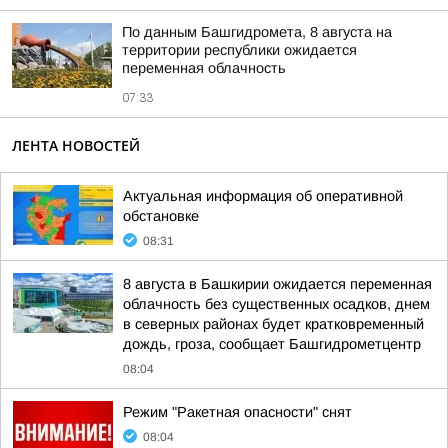
По данным Башгидромета, 8 августа на
территории республики ожидается
переменная облачность
07:33
ЛЕНТА НОВОСТЕЙ
Актуальная информация об оперативной
обстановке
08:31
8 августа в Башкирии ожидается переменная
облачность без существенных осадков, днем
в северных районах будет кратковременный
дождь, гроза, сообщает Башгидрометцентр
08:04
Режим "Ракетная опасности" снят
08:04