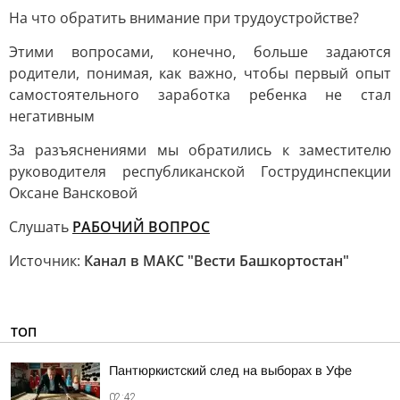
На что обратить внимание при трудоустройстве?
Этими вопросами, конечно, больше задаются
родители, понимая, как важно, чтобы первый опыт
самостоятельного заработка ребенка не стал
негативным
За разъяснениями мы обратились к заместителю
руководителя республиканской Гострудинспекции
Оксане Вансковой
Слушать
РАБОЧИЙ ВОПРОС
Источник:
Канал в МАКС "Вести Башкортостан"
ТОП
Пантюркистский след на выборах в Уфе
02:42