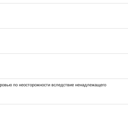
оровью по неосторожности вследствие ненадлежащего