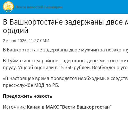
В Башкортостане задержаны двое 
орудий
СМИ
2 июня 2026, 11:27
В Башкортостане задержаны двое мужчин за незакон
В Туймазинском районе задержаны двое местных жит
пруду. Ущерб оценили в 15 350 рублей. Возбуждено уго
«В настоящее время проводятся необходимые следств
пресс-службе МВД по РБ.
Предложить новость
Источник:
Канал в МАКС "Вести Башкортостан"