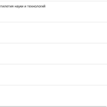
тилетия науки и технологий