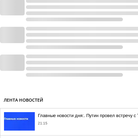
ЛЕНТА НОВОСТЕЙ
Главные новости дня:. Путин провел встречу с
21:15