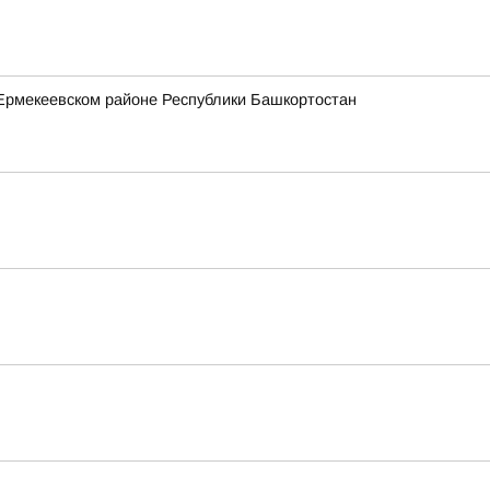
Ермекеевском районе Республики Башкортостан