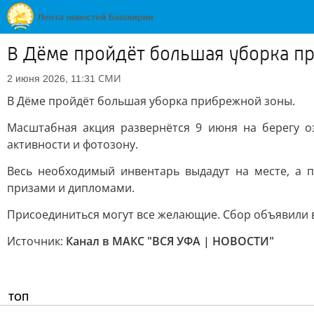
В Дёме пройдёт большая уборка п
СМИ
2 июня 2026, 11:31
В Дёме пройдёт большая уборка прибрежной зоны.
Масштабная акция развернётся 9 июня на берегу о
активности и фотозону.
Весь необходимый инвентарь выдадут на месте, а 
призами и дипломами.
Присоединиться могут все желающие. Сбор объявили во
Источник:
Канал в МАКС "ВСЯ УФА | НОВОСТИ"
ТОП