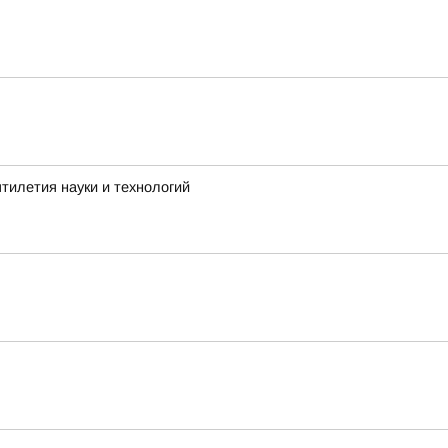
тилетия науки и технологий