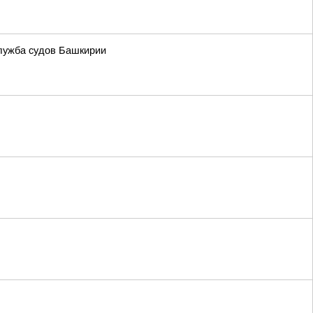
служба судов Башкирии