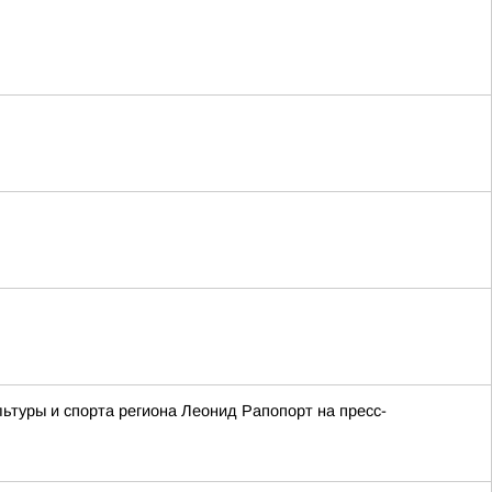
ьтуры и спорта региона Леонид Рапопорт на пресс-