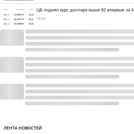
ЦБ поднял курс доллара выше 82 впервые за 4
19:53
ЛЕНТА НОВОСТЕЙ