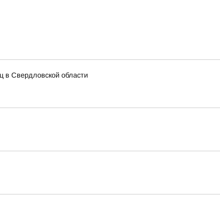
иц в Свердловской области