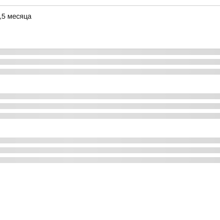
,5 месяца