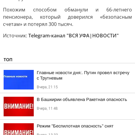
Похожим способом обманули и 66-летнего
пенсионера, который доверился «безопасным
счетам» и потерял 300 тысяч.
Источник:
Telegram-канал "ВСЯ УФА|НОВОСТИ"
ТОП
Главные новости дня:. Путин провел встречу
с Трутневым
Вчера, 21:15
В Башкирии объявлена Ракетная опасность
Вчера, 11:48
Режим "Беспилотная опасность" снят