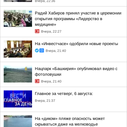
Вчера, 22:36
Радий Хабиров принял участие в церемонии
открытия программы «Лидерство в
медицине»
Вчера, 22:27
На «Инвестчасе» одобрили новые проекты
Вчера, 21:40
Нацпарк «Башкирия» опубликовал видео с
фотоловушки
Вчера, 21:40
Главное за четверг, 6 августа:
Вчера, 21:37
На «диком» пляже опасность может
скрываться даже на мелководье