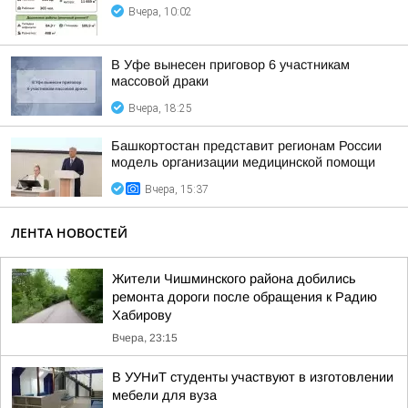
Вчера, 10:02
В Уфе вынесен приговор 6 участникам
массовой драки
Вчера, 18:25
Башкортостан представит регионам России
модель организации медицинской помощи
Вчера, 15:37
ЛЕНТА НОВОСТЕЙ
Жители Чишминского района добились
ремонта дороги после обращения к Радию
Хабирову
Вчера, 23:15
В УУНиТ студенты участвуют в изготовлении
мебели для вуза