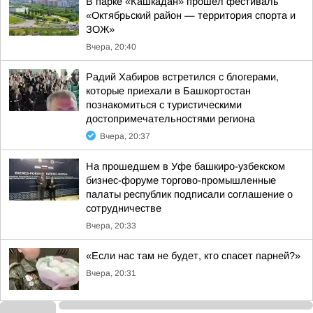
В парке «Кашкадан» прошел фестиваль
«Октябрьский район — территория спорта и
ЗОЖ»
Вчера, 20:40
Радий Хабиров встретился с блогерами,
которые приехали в Башкортостан
познакомиться с туристическими
достопримечательностями региона
Вчера, 20:37
На прошедшем в Уфе башкиро-узбекском
бизнес-форуме торгово-промышленные
палаты республик подписали соглашение о
сотрудничестве
Вчера, 20:33
«Если нас там не будет, кто спасет парней?»
Вчера, 20:31