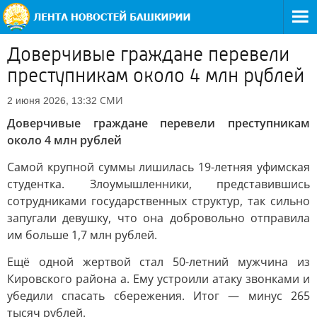
Доверчивые граждане перевели
преступникам около 4 млн рублей
СМИ
2 июня 2026, 13:32
Доверчивые граждане перевели преступникам
около 4 млн рублей
Самой крупной суммы лишилась 19-летняя уфимская
студентка. Злоумышленники, представившись
сотрудниками государственных структур, так сильно
запугали девушку, что она добровольно отправила
им больше 1,7 млн рублей.
Ещё одной жертвой стал 50-летний мужчина из
Кировского района а. Ему устроили атаку звонками и
убедили спасать сбережения. Итог — минус 265
тысяч рублей.