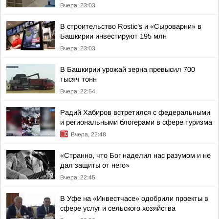
Вчера, 23:03
В строительство Rostic’s и «Сыроварни» в
Башкирии инвестируют 195 млн
Вчера, 23:03
В Башкирии урожай зерна превысил 700
тысяч тонн
Вчера, 22:54
Радий Хабиров встретился с федеральными
и региональными блогерами в сфере туризма
Вчера, 22:48
«Странно, что Бог наделил нас разумом и не
дал защиты от него»
Вчера, 22:45
В Уфе на «Инвестчасе» одобрили проекты в
сфере услуг и сельского хозяйства