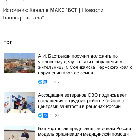
Источник:
Канал в МАКС "БСТ | Новости
Башкортостана"
ТОП
А.И. Бастрыкин поручил доложить по
уголовному делу в связи с обращением
жительницы г. Соликамска Пермского края о
нарушении прав ее семьи
15:46
Ассоциация ветеранов СВО подписывает
соглашения о трудоустройстве бойцов с
центрами занятости в регионах России
12:37
Башкортостан представит регионам России
модель организации медицинской помощи