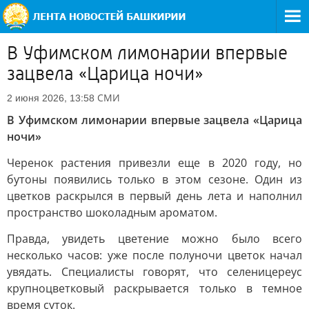
В Уфимском лимонарии впервые
зацвела «Царица ночи»
СМИ
2 июня 2026, 13:58
В Уфимском лимонарии впервые зацвела «Царица
ночи»
Черенок растения привезли еще в 2020 году, но
бутоны появились только в этом сезоне. Один из
цветков раскрылся в первый день лета и наполнил
пространство шоколадным ароматом.
Правда, увидеть цветение можно было всего
несколько часов: уже после полуночи цветок начал
увядать. Специалисты говорят, что селеницереус
крупноцветковый раскрывается только в темное
время суток.