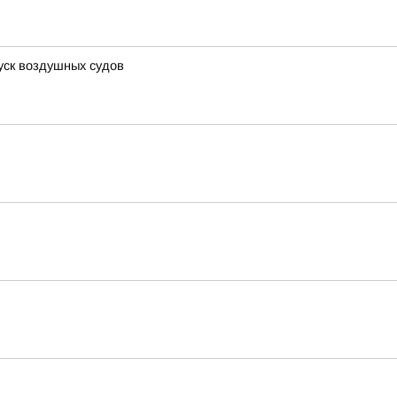
уск воздушных судов