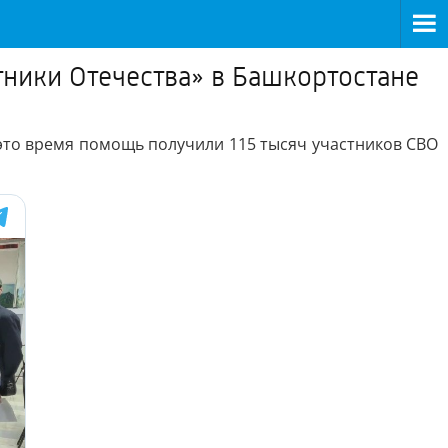
тники Отечества» в Башкортостане
 это время помощь получили 115 тысяч участников СВО