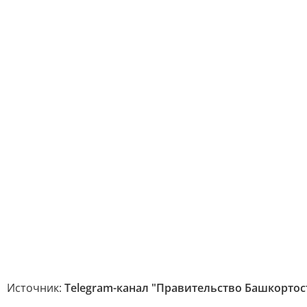
Источник:
Telegram-канал "Правительство Башкортос