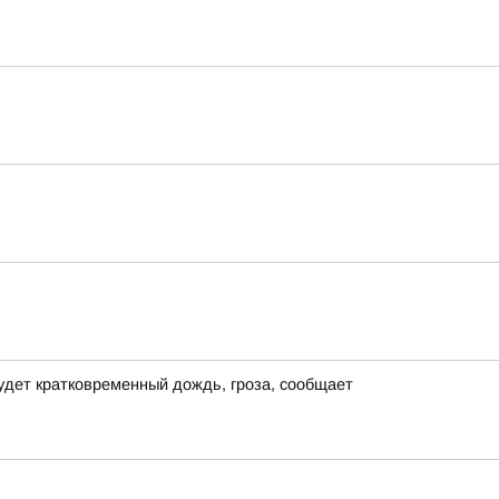
удет кратковременный дождь, гроза, сообщает