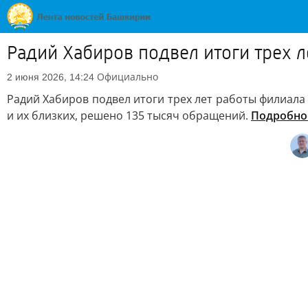
Радий Хабиров подвел итоги трех 
Официально
2 июня 2026, 14:24
Радий Хабиров подвел итоги трех лет работы филиала
и их близких, решено 135 тысяч обращений.
Подробно