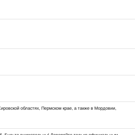
ировской областях, Пермском крае, а также в Мордовии,