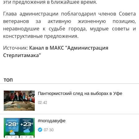
эти предложения в ближайшее время.
Глава администрации поблагодарил членов Совета
ветеранов за активную жизненную позицию,
неравнодушие к судьбе города, мудрые советы и
конструктивные предложения.
Источник:
Канал в МАКС "Администрация
Стерлитамака"
ТОП
Пантюркистский след на выборах в Уфе
02:42
#погодавуфе
07:30