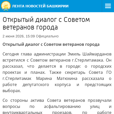
Открытый диалог с Советом
ветеранов города
Официально
2 июня 2026, 15:09
Открытый диалог с Советом ветеранов города
Сегодня глава администрации Эмиль Шаймарданов
встретился с Советом ветеранов г.Стерлитамака. Он
рассказал, что делается в городе: о городских
проектах и планах. Также секретарь Совета ГО
г.Стерлитамак Марина Матюхина рассказала о
работе депутатского корпуса и предстоящих
выборах.
Со стороны актива Совета ветеранов прозвучали
вопросы по асфальтированию улиц и
внутриквартальных проездов, по работе