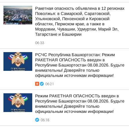
Ракетная опасность объявлена в 12 регионах
Поволжья: в Самарской, Саратовской,
Ульяновской, Пензенской и Кировской
областях, Пермском крае, а также в
Мордовии, Чувашии, Удмуртии, Марий Эл,
Татарстане и Башкирии
06:33
РСЧС Республика Башкортостан: Режим
РАКЕТНАЯ ОПАСНОСТЬ введен в
Республике Башкортостан 08.08.2026. Будьте
внимательны! Доверяйте только
официальным источникам информации!
06:21
Режим РАКЕТНАЯ ОПАСНОСТЬ введен в
Республике Башкортостан 08.08.2026. Будьте
внимательны! Доверяйте только
официальным источникам информации!
06:18