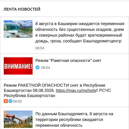
ЛЕНТА НОВОСТЕЙ
8 августа в Башкирии ожидается переменная
облачность без существенных осадков, днем
в северных районах будет кратковременный
дождь, гроза, сообщает Башгидрометцентр
08:04
Режим "Ракетная опасности" снят
08:04
Режим РАКЕТНОЙ ОПАСНОСТИ снят в Республике
Башкортостан 08.08.2026.
https://max.ru/mchsrb
//
РСЧС
Республика Башкортостан
08:00
По данным Башгидромета, 8 августа на
территории республики ожидается
переменная облачность