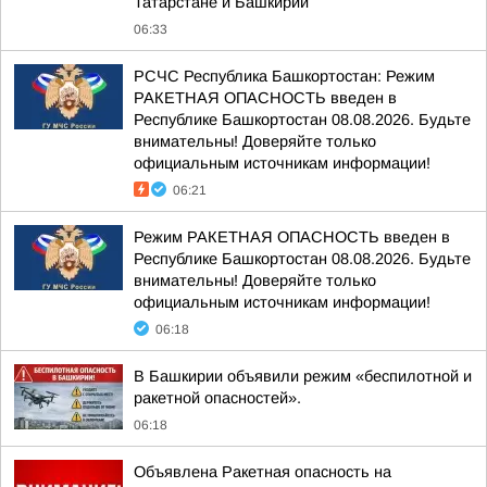
Татарстане и Башкирии
06:33
РСЧС Республика Башкортостан: Режим
РАКЕТНАЯ ОПАСНОСТЬ введен в
Республике Башкортостан 08.08.2026. Будьте
внимательны! Доверяйте только
официальным источникам информации!
06:21
Режим РАКЕТНАЯ ОПАСНОСТЬ введен в
Республике Башкортостан 08.08.2026. Будьте
внимательны! Доверяйте только
официальным источникам информации!
06:18
В Башкирии объявили режим «беспилотной и
ракетной опасностей».
06:18
Объявлена Ракетная опасность на