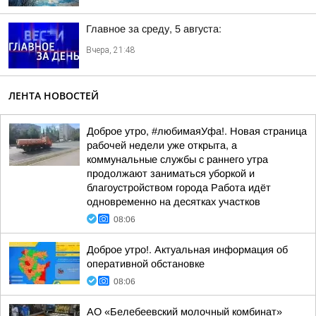
Главное за среду, 5 августа:
Вчера, 21:48
ЛЕНТА НОВОСТЕЙ
Доброе утро, #любимаяУфа!. Новая страница
рабочей недели уже открыта, а
коммунальные службы с раннего утра
продолжают заниматься уборкой и
благоустройством города Работа идёт
одновременно на десятках участков
08:06
Доброе утро!. Актуальная информация об
оперативной обстановке
08:06
АО «Белебеевский молочный комбинат»