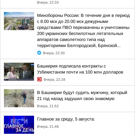
Вчера, 22:33
Минобороны России: В течение дня в период
с 8.00 мск до 20.00 мск дежурными
средствами ПВО перехвачены и уничтожены
200 украинских беспилотных летательных
аппаратов самолетного типа над
территориями Белгородской, Брянской...
Вчера, 22:30
Башкирия подписала контракты с
Узбекистаном почти на 100 млн долларов
Вчера, 22:28
В Башкирии будут судить мужчину, который
21 год назад задушил свою знакомую
Вчера, 21:52
Главное за среду, 5 августа:
Вчера, 21:48