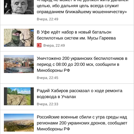
целью, ибо дальняя цель всегда служит
оправданием ближайшему мошенничеству»
Вчера, 22:49
В Уфе идёт набор в новый батальон
беспилотных систем им. Мусы Гареева
Вчера, 22:49
Уничтожено 200 украинских беспилотников в
период с 08:00 до 20:00 мск, сообщили в
Минобороны РФ
Вчера, 22:45
Радий Хабиров рассказал о ходе ремонта
водовода в Учалах
Вчера, 22:33
Российские военные сбили с утра среды над
регионами 200 украинских дронов, сообщает
Минобороны РФ