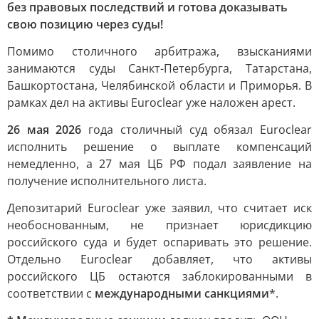
без правовых последствий и готова доказывать
свою позицию через суды!
Помимо столичного арбитража, взысканиями
занимаются суды Санкт-Петербурга, Татарстана,
Башкортостана, Челябинской области и Приморья. В
рамках дел на активы Euroclear уже наложен арест.
26 мая 2026
года столичный суд обязал Euroclear
исполнить решение о выплате компенсаций
немедленно, а 27 мая ЦБ РФ подал заявление на
получение исполнительного листа.
Депозитарий Euroclear уже заявил, что считает иск
необоснованным, не признает юрисдикцию
российского суда и будет оспаривать это решение.
Отдельно Euroclear добавляет, что активы
российского ЦБ остаются заблокированными в
соответствии с
международными санкциями
*.