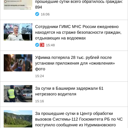
прошедшие сутки всего обратилось граждан:
894
16:06
Сотрудники ГИМС МЧС России ежедневно
находятся на страже безопасности граждан,
отдыхающих на водоемах
15:48
Уфимка потеряла 28 тыс. рублей после
установки приложения для «оживления»
фото
15:24
За сутки в Башкирии задержали 61
нетрезвого водителя
15:16
За прошедшие сутки в Центр обработки
вызовов Системы-112 Госкомитета РБ по ЧС
поступило сообщение из Нуримановского