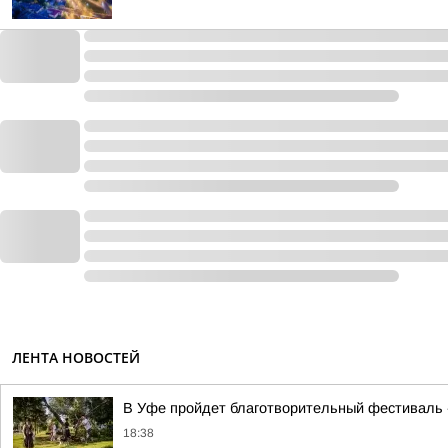
ЛЕНТА НОВОСТЕЙ
В Уфе пройдет благотворительный фестиваль 
18:38