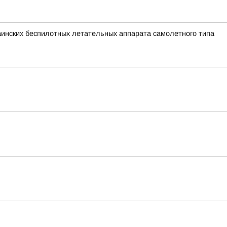
раинских беспилотных летательных аппарата самолетного типа