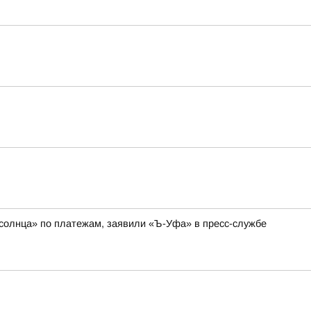
 солнца» по платежам, заявили «Ъ-Уфа» в пресс-службе