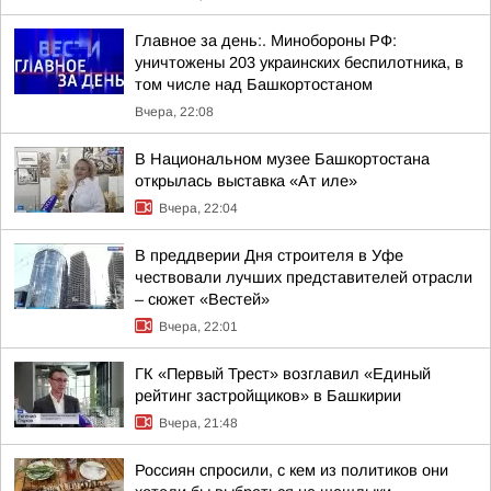
Главное за день:. Минобороны РФ:
уничтожены 203 украинских беспилотника, в
том числе над Башкортостаном
Вчера, 22:08
В Национальном музее Башкортостана
открылась выставка «Ат иле»
Вчера, 22:04
В преддверии Дня строителя в Уфе
чествовали лучших представителей отрасли
– сюжет «Вестей»
Вчера, 22:01
ГК «Первый Трест» возглавил «Единый
рейтинг застройщиков» в Башкирии
Вчера, 21:48
Россиян спросили, с кем из политиков они