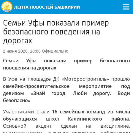
Семьи Уфы показали пример
безопасного поведения на
дорогах
Официально
2 июня 2026, 18:06
Семьи Уфы показали пример безопасного
поведения на дорогах
В Уфе на площадке ДК «Моторостроитель» прошло
семейно-просветительское мероприятие под
девизом «Знай город. Люби дорогу. Води
безопасно»
Участниками стали
16 семейных команд из числа
обучающихся школ Калининского района.
Основной акцент сделан на дисциплине,