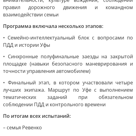
внимательности, культуре вождения, соблюдении
правил дорожного движения и командном
взаимодействии семьи
Программа включала несколько этапов:
• Семейно-интеллектуальный блок с вопросами по
ПДД и истории Уфы
• Синхронные полуфинальные заезды на закрытой
площадке (навыки безопасного маневрирования и
точности управления автомобилем)
• Финальный этап, в котором участвовали четыре
лучших экипажа. Маршрут по Уфе с выполнением
тематических заданий при обязательном
соблюдении ПДД и контрольного времени
По итогам всех испытаний:
– семья Ревенко