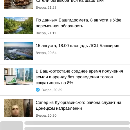
хотели бы выбраться на шашлыки
Вчера, 21:23
По данным Башгидромета, 8 августа в Уфе
переменная облачность
Вчера, 21:11
15 августа, 18:00 площадь ЛСЦ Башкирия
Вчера, 20:54
В Башкортостане среднее время получения
земли в аренду без проведения торгов
сократилось на 8%
Вчера, 20:39
Сапер из Куюргазинского района служит на
Донецком направлении
Вчера, 20:30