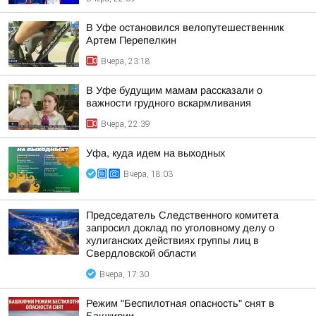
В Уфе остановился велопутешественник
Артем Перепелкин
Вчера, 23:18
В Уфе будущим мамам рассказали о
важности грудного вскармливания
Вчера, 22:39
Уфа, куда идем на выходных
Вчера, 18:03
Председатель Следственного комитета
запросил доклад по уголовному делу о
хулиганских действиях группы лиц в
Свердловской области
Вчера, 17:30
Режим "Беспилотная опасность" снят в