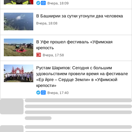
Вчера, 18:09
В Башкирии за сутки утонули два человека
Вчера, 18:08
В Уфе прошел фестиваль «Уфимская
крепость
Вчера, 17:58
Рустам Шарипов: Сегодня с большим
удовольствием провели время на фестивале
«Ер йрге – Сердце Земли» в «Уфимской
крепости»
Вчера, 17:40