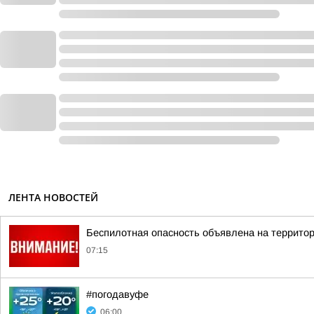
ЛЕНТА НОВОСТЕЙ
Беспилотная опасность объявлена на террито
07:15
#погодавуфе
06:00