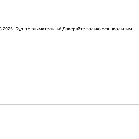
2026. Будьте внимательны! Доверяйте только официальным