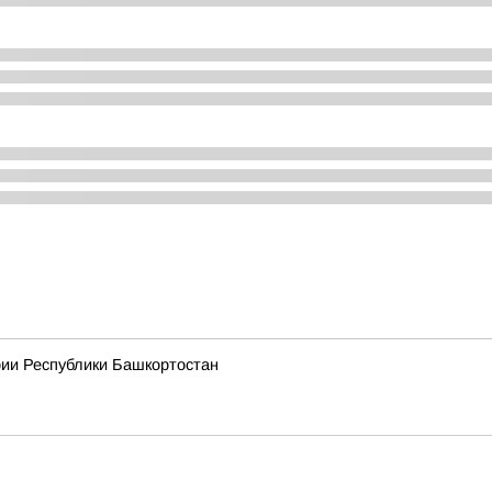
рии Республики Башкортостан