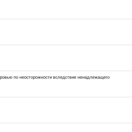
оровью по неосторожности вследствие ненадлежащего