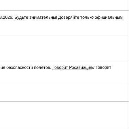
2026. Будьте внимательны! Доверяйте только официальным
ия безопасности полетов.
Говорит Росавиация
//
Говорит