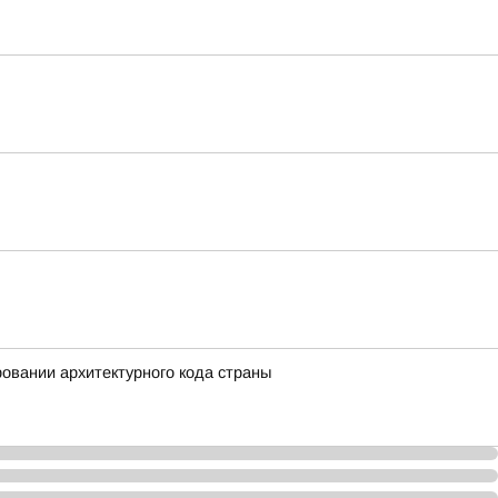
вании архитектурного кода страны