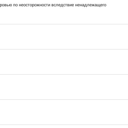
оровью по неосторожности вследствие ненадлежащего