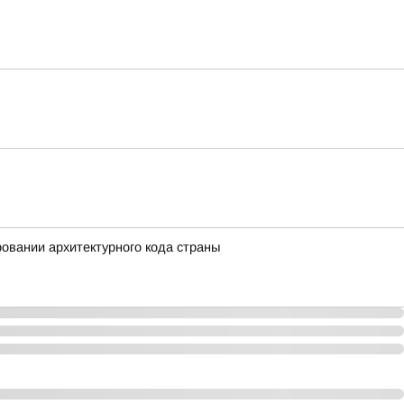
вании архитектурного кода страны