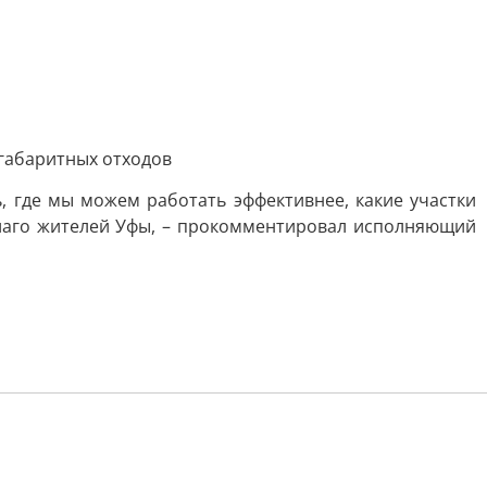
огабаритных отходов
, где мы можем работать эффективнее, какие участки
благо жителей Уфы, – прокомментировал исполняющий