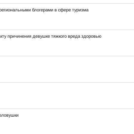
региональными блогерами в сфере туризма
кту причинения девушке тяжкого вреда здоровью
оловушки