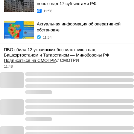
ночью над 17 субъектами РФ:
11:58
Актуальная информация об оперативной
обстановке
11:54
ПВО сбила 12 украинских беспилотников над
Башкортостаном и Татарстаном — Минобороны РФ
Подписаться на СМОТРИ
//
СМОТРИ
11:48