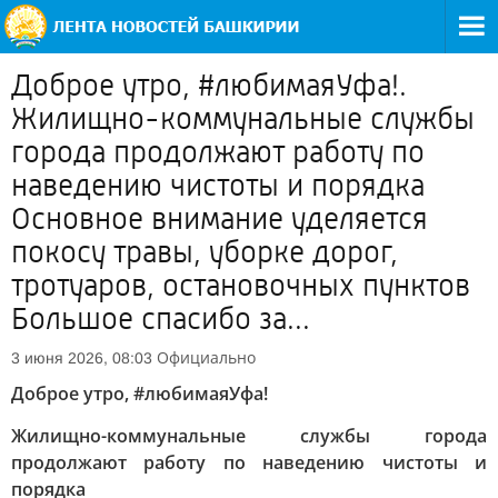
Доброе утро, #любимаяУфа!.
Жилищно-коммунальные службы
города продолжают работу по
наведению чистоты и порядка
Основное внимание уделяется
покосу травы, уборке дорог,
тротуаров, остановочных пунктов
Большое спасибо за...
Официально
3 июня 2026, 08:03
Доброе утро, #любимаяУфа!
Жилищно-коммунальные службы города
продолжают работу по наведению чистоты и
порядка