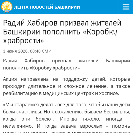
Радий Хабиров призвал жителей
Башкирии пополнить «Коробку
храбрости»
СМИ
3 июня 2026, 08:48
Радий Хабиров призвал жителей Башкирии
пополнить «Коробку храбрости»
Акция направлена на поддержку детей, которые
проходят длительное и сложное лечение, а также
реабилитацию в медицинских центрах и хосписе.
«Мы стараемся делать все для того, чтобы наши дети
были счастливы. Но к сожалению, бываем бессильны,
когда они болеют. Иногда тяжело, иногда –
неизлечимо. И тогда задача взрослых – помочь