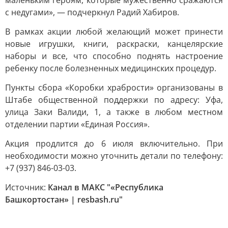
маленьким героям, которые мужественно сражаются
с недугами», — подчеркнул Радий Хабиров.
В рамках акции любой желающий может принести
новые игрушки, книги, раскраски, канцелярские
наборы и все, что способно поднять настроение
ребенку после болезненных медицинских процедур.
Пункты сбора «Коробки храбрости» организованы в
Штабе общественной поддержки по адресу: Уфа,
улица Заки Валиди, 1, а также в любом местном
отделении партии «Единая Россия».
Акция продлится до 6 июля включительно. При
необходимости можно уточнить детали по телефону:
+7 (937) 846-03-03.
Источник:
Канал в МАКС "«Республика
Башкортостан» | resbash.ru"