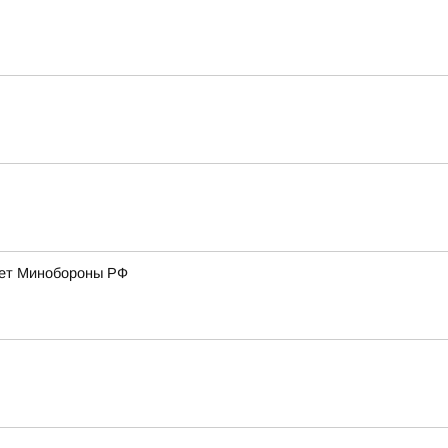
дает Минобороны РФ