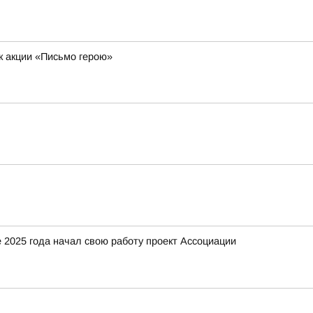
к акции «Письмо герою»
 2025 года начал свою работу проект Ассоциации