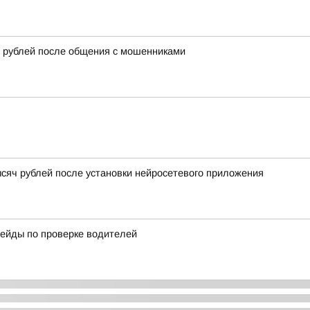
 рублей после общения с мошенниками
сяч рублей после установки нейросетевого приложения
ейды по проверке водителей