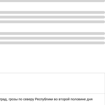
рад, грозы по северу Республики во второй половине дня