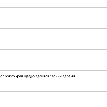
вописного края щедро делится своими дарами