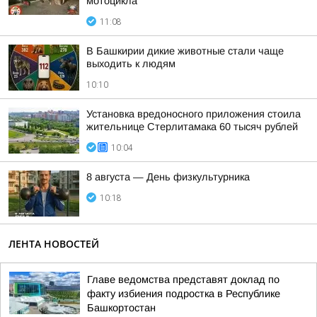
мотоцикла
11:08
В Башкирии дикие животные стали чаще
выходить к людям
10:10
Установка вредоносного приложения стоила
жительнице Стерлитамака 60 тысяч рублей
10:04
8 августа — День физкультурника
10:18
ЛЕНТА НОВОСТЕЙ
Главе ведомства представят доклад по
факту избиения подростка в Республике
Башкортостан