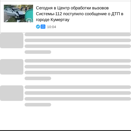
Сегодня в Центр обработки вызовов
Системы-112 поступило сообщение о ДТП в
городе Кумертау
10:04