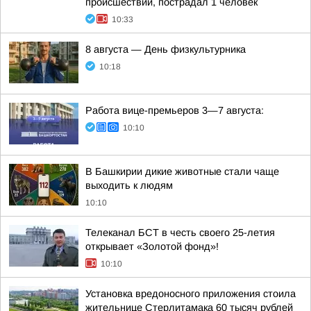
происшествий, пострадал 1 человек
10:33
8 августа — День физкультурника
10:18
Работа вице-премьеров 3—7 августа:
10:10
В Башкирии дикие животные стали чаще
выходить к людям
10:10
Телеканал БСТ в честь своего 25-летия
открывает «Золотой фонд»!
10:10
Установка вредоносного приложения стоила
жительнице Стерлитамака 60 тысяч рублей