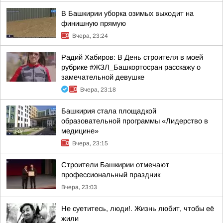
В Башкирии уборка озимых выходит на
финишную прямую
Вчера, 23:24
Радий Хабиров: В День строителя в моей
рубрике #ЖЗЛ_Башкортосран расскажу о
замечательной девушке
Вчера, 23:18
Башкирия стала площадкой
образовательной программы «Лидерство в
медицине»
Вчера, 23:15
Строители Башкирии отмечают
профессиональный праздник
Вчера, 23:03
Не суетитесь, люди!. Жизнь любит, чтобы её
жили