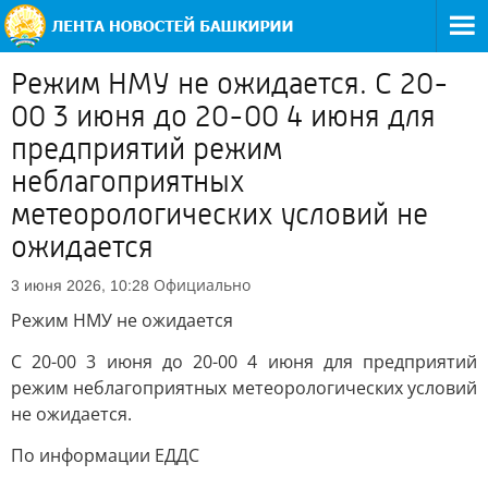
Режим НМУ не ожидается. С 20-
00 3 июня до 20-00 4 июня для
предприятий режим
неблагоприятных
метеорологических условий не
ожидается
Официально
3 июня 2026, 10:28
Режим НМУ не ожидается
С 20-00 3 июня до 20-00 4 июня для предприятий
режим неблагоприятных метеорологических условий
не ожидается.
По информации ЕДДС