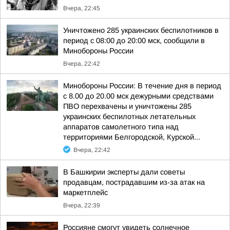
Вчера, 22:45
Уничтожено 285 украинских беспилотников в
период с 08:00 до 20:00 мск, сообщили в
Минобороны России
Вчера, 22:42
Минобороны России: В течение дня в период
с 8.00 до 20.00 мск дежурными средствами
ПВО перехвачены и уничтожены 285
украинских беспилотных летательных
аппаратов самолетного типа над
территориями Белгородской, Курской...
Вчера, 22:42
В Башкирии эксперты дали советы
продавцам, пострадавшим из-за атак на
маркетплейс
Вчера, 22:39
Россияне смогут увидеть солнечное