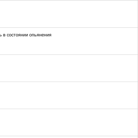
ь в состоянии опьянения