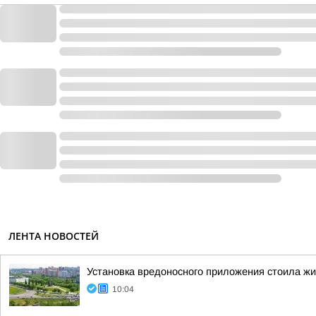
ЛЕНТА НОВОСТЕЙ
Установка вредоносного приложения стоила ж
10:04