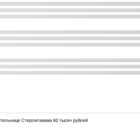
ительнице Стерлитамака 60 тысяч рублей