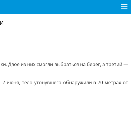
и
. Двое из них смогли выбраться на берег, а третий —
 2 июня, тело утонувшего обнаружили в 70 метрах от