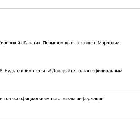
ировской областях, Пермском крае, а также в Мордовии,
. Будьте внимательны! Доверяйте только официальным
е только официальным источникам информации!