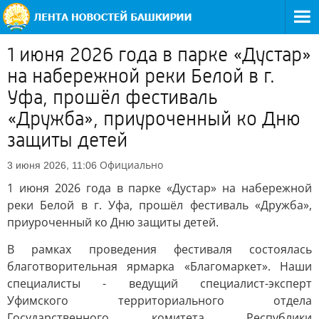
1 июня 2026 года в парке «Дустар»
на набережной реки Белой в г.
Уфа, прошёл фестиваль
«Дружба», приуроченный ко Дню
защиты детей
Официально
3 июня 2026, 11:06
1 июня 2026 года в парке «Дустар» на набережной
реки Белой в г. Уфа, прошёл фестиваль «Дружба»,
приуроченный ко Дню защиты детей.
В рамках проведения фестиваля состоялась
благотворительная ярмарка «Благомаркет». Наши
специалисты - ведущий специалист-эксперт
Уфимского территориального отдела
Государственного комитета Республики