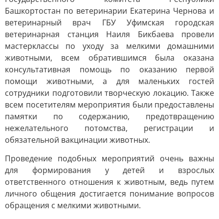
Башкортостан по ветеринарии Екатерина Чернова и
ветеринарный врач ГБУ Уфимская городская
ветеринарная станция Наиля Бикбаева провели
мастерклассы по уходу за мелкими домашними
животными, всем обратившимся была оказана
консультативная помощь по оказанию первой
помощи животными, а для маленьких гостей
сотрудники подготовили творческую локацию. Также
всем посетителям мероприятия были предоставлены
памятки по содержанию, предотвращению
нежелательного потомства, регистрации и
обязательной вакцинации животных.
Проведение подобных мероприятий очень важны
для формирования у детей и взрослых
ответственного отношения к животным, ведь путем
личного общения достигается понимание вопросов
обращения с мелкими животными.