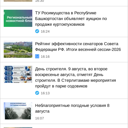
16:30
ТУ Росимущества в Республике
Башкортостан объявляет аукцион по
продаже куртокпуховиков
16:24
Рейтинг эффективности сенаторов Совета
Федерации РФ. Итоги весенней сессии-2026
16:16
День строителя. 9 августа, во второе
воскресенье августа, отметят День
строителя. В Стерлитамаке мероприятия
пройдут в парке содовиков
16:13
Неблагоприятные погодные условия 8
августа
16:07