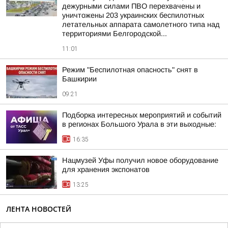
дежурными силами ПВО перехвачены и
уничтожены 203 украинских беспилотных
летательных аппарата самолетного типа над
территориями Белгородской...
11:01
Режим "Беспилотная опасность" снят в
Башкирии
09:21
Подборка интересных мероприятий и событий
в регионах Большого Урала в эти выходные:
16:35
Нацмузей Уфы получил новое оборудование
для хранения экспонатов
13:25
ЛЕНТА НОВОСТЕЙ