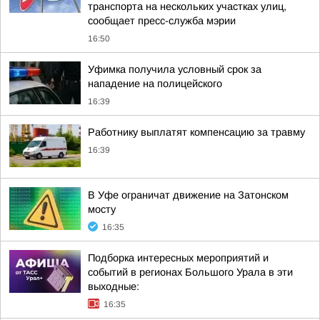
транспорта на нескольких участках улиц,
сообщает пресс-служба мэрии
16:50
Уфимка получила условный срок за
нападение на полицейского
16:39
Работнику выплатят компенсацию за травму
16:39
В Уфе ограничат движение на Затонском
мосту
16:35
Подборка интересных мероприятий и
событий в регионах Большого Урала в эти
выходные:
16:35