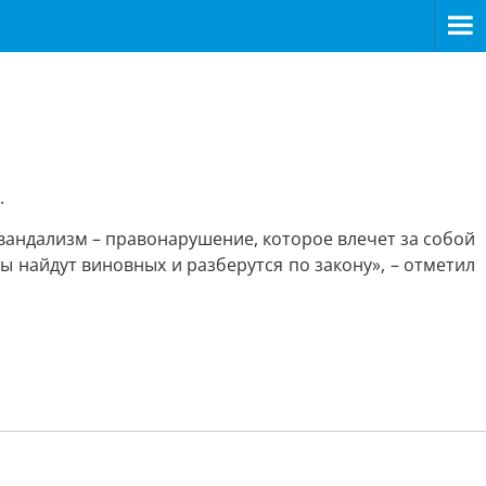
.
 вандализм – правонарушение, которое влечет за собой
 найдут виновных и разберутся по закону», – отметил