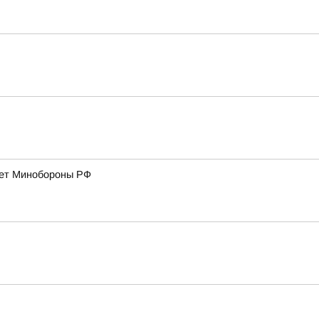
дает Минобороны РФ