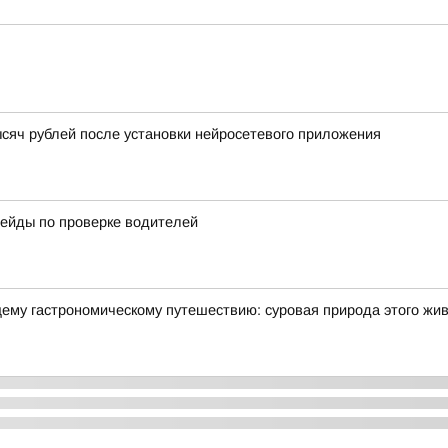
сяч рублей после установки нейросетевого приложения
ейды по проверке водителей
щему гастрономическому путешествию: суровая природа этого жи