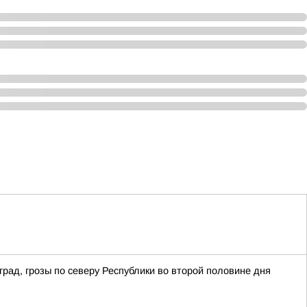
рад, грозы по северу Республики во второй половине дня