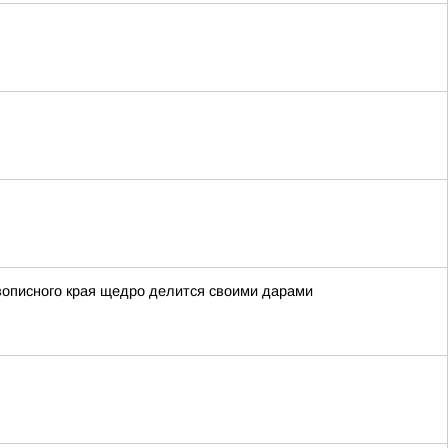
вописного края щедро делится своими дарами