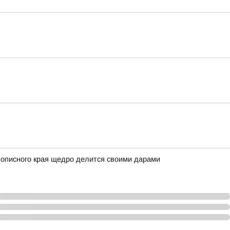
вописного края щедро делится своими дарами