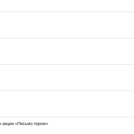
к акции «Письмо герою»