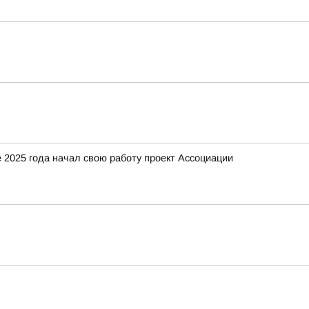
 2025 года начал свою работу проект Ассоциации