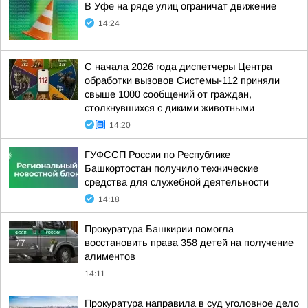
В Уфе на ряде улиц ограничат движение
14:24
С начала 2026 года диспетчеры Центра
обработки вызовов Системы-112 приняли
свыше 1000 сообщений от граждан,
столкнувшихся с дикими животными
14:20
ГУФССП России по Республике
Башкортостан получило технические
средства для служебной деятельности
14:18
Прокуратура Башкирии помогла
восстановить права 358 детей на получение
алиментов
14:11
Прокуратура направила в суд уголовное дело