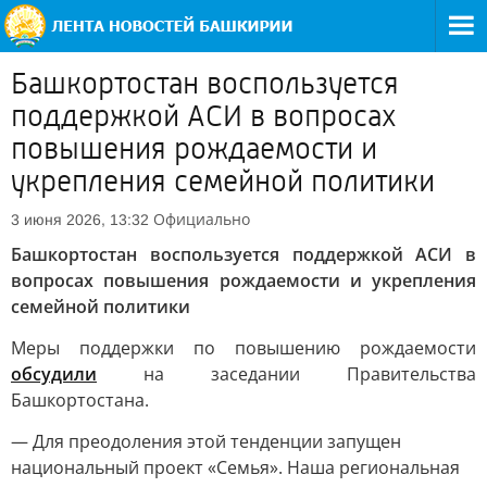
Башкортостан воспользуется
поддержкой АСИ в вопросах
повышения рождаемости и
укрепления семейной политики
Официально
3 июня 2026, 13:32
Башкортостан воспользуется поддержкой АСИ в
вопросах повышения рождаемости и укрепления
семейной политики
Меры поддержки по повышению рождаемости
обсудили
на заседании Правительства
Башкортостана.
— Для преодоления этой тенденции запущен
национальный проект «Семья». Наша региональная