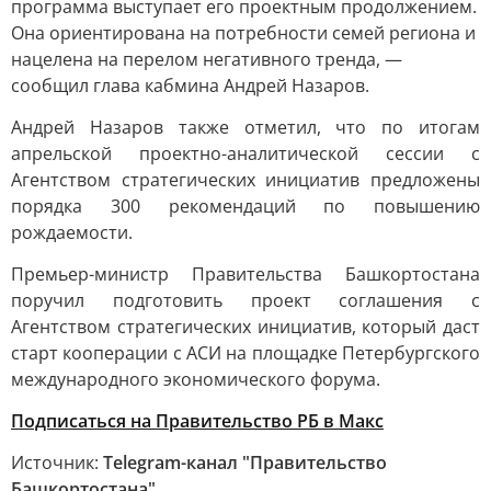
программа выступает его проектным продолжением.
Она ориентирована на потребности семей региона и
нацелена на перелом негативного тренда, —
сообщил глава кабмина Андрей Назаров.
Андрей Назаров также отметил, что по итогам
апрельской проектно-аналитической сессии с
Агентством стратегических инициатив предложены
порядка 300 рекомендаций по повышению
рождаемости.
Премьер-министр Правительства Башкортостана
поручил подготовить проект соглашения с
Агентством стратегических инициатив, который даст
старт кооперации с АСИ на площадке Петербургского
международного экономического форума.
Подписаться на Правительство РБ в Макс
Источник:
Telegram-канал "Правительство
Башкортостана"