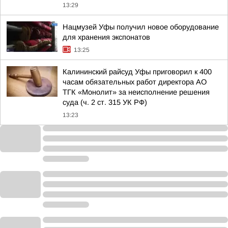
13:29
Нацмузей Уфы получил новое оборудование
для хранения экспонатов
13:25
Калининский райсуд Уфы приговорил к 400
часам обязательных работ директора АО
ТГК «Монолит» за неисполнение решения
суда (ч. 2 ст. 315 УК РФ)
13:23