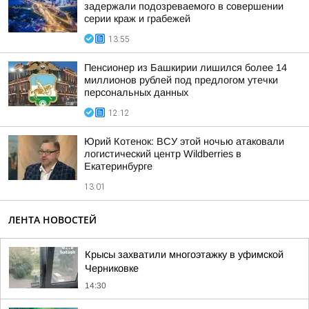
задержали подозреваемого в совершении
серии краж и грабежей
13:55
Пенсионер из Башкирии лишился более 14
миллионов рублей под предлогом утечки
персональных данных
12:12
Юрий Котенок: ВСУ этой ночью атаковали
логистический центр Wildberries в
Екатеринбурге
13:01
ЛЕНТА НОВОСТЕЙ
Крысы захватили многоэтажку в уфимской
Черниковке
14:30