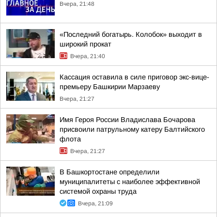
Вчера, 21:48
«Последний богатырь. Колобок» выходит в
широкий прокат
Вчера, 21:40
Кассация оставила в силе приговор экс-вице-
премьеру Башкирии Марзаеву
Вчера, 21:27
Имя Героя России Владислава Бочарова
присвоили патрульному катеру Балтийского
флота
Вчера, 21:27
В Башкортостане определили
муниципалитеты с наиболее эффективной
системой охраны труда
Вчера, 21:09