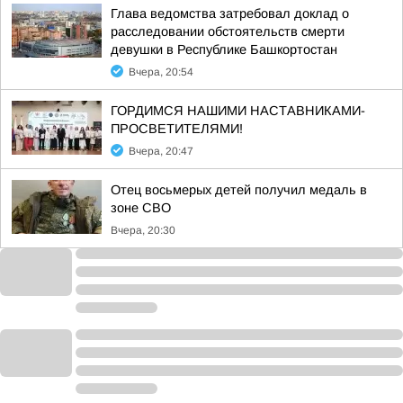
Глава ведомства затребовал доклад о
расследовании обстоятельств смерти
девушки в Республике Башкортостан
Вчера, 20:54
ГОРДИМСЯ НАШИМИ НАСТАВНИКАМИ-
ПРОСВЕТИТЕЛЯМИ!
Вчера, 20:47
Отец восьмерых детей получил медаль в
зоне СВО
Вчера, 20:30