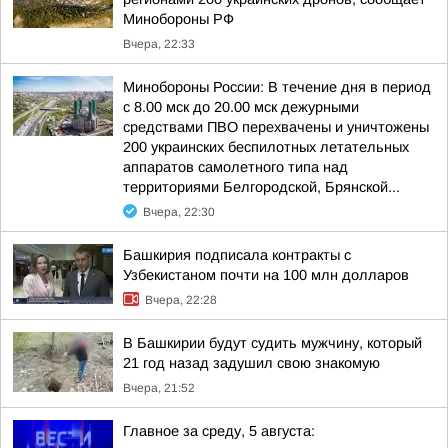
Минобороны РФ
Вчера, 22:33
Минобороны России: В течение дня в период
с 8.00 мск до 20.00 мск дежурными
средствами ПВО перехвачены и уничтожены
200 украинских беспилотных летательных
аппаратов самолетного типа над
территориями Белгородской, Брянской...
Вчера, 22:30
Башкирия подписала контракты с
Узбекистаном почти на 100 млн долларов
Вчера, 22:28
В Башкирии будут судить мужчину, который
21 год назад задушил свою знакомую
Вчера, 21:52
Главное за среду, 5 августа: