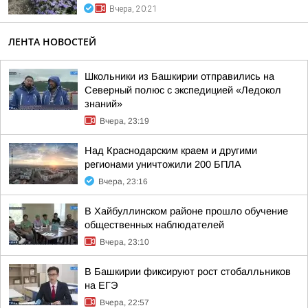
Вчера, 20:21
ЛЕНТА НОВОСТЕЙ
Школьники из Башкирии отправились на
Северный полюс с экспедицией «Ледокол
знаний»
Вчера, 23:19
Над Краснодарским краем и другими
регионами уничтожили 200 БПЛА
Вчера, 23:16
В Хайбуллинском районе прошло обучение
общественных наблюдателей
Вчера, 23:10
В Башкирии фиксируют рост стобалльников
на ЕГЭ
Вчера, 22:57