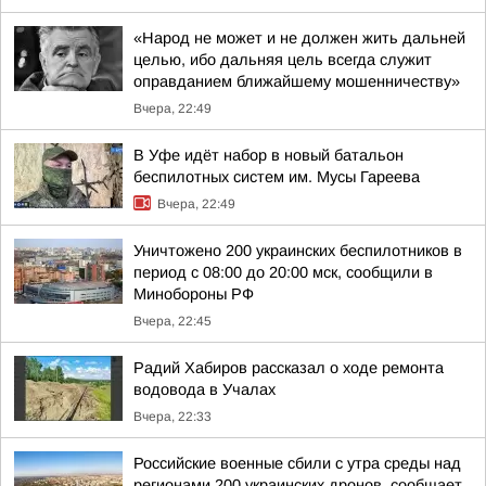
«Народ не может и не должен жить дальней
целью, ибо дальняя цель всегда служит
оправданием ближайшему мошенничеству»
Вчера, 22:49
В Уфе идёт набор в новый батальон
беспилотных систем им. Мусы Гареева
Вчера, 22:49
Уничтожено 200 украинских беспилотников в
период с 08:00 до 20:00 мск, сообщили в
Минобороны РФ
Вчера, 22:45
Радий Хабиров рассказал о ходе ремонта
водовода в Учалах
Вчера, 22:33
Российские военные сбили с утра среды над
регионами 200 украинских дронов, сообщает