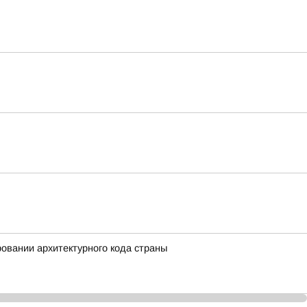
вании архитектурного кода страны