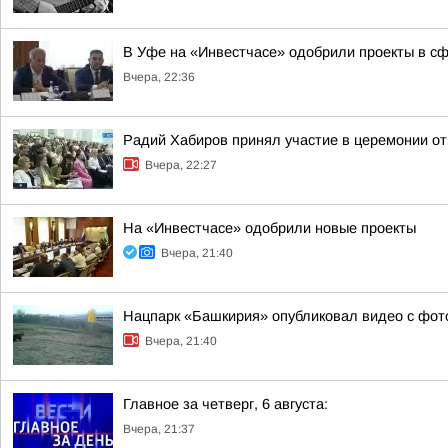
В Уфе на «Инвестчасе» одобрили проекты в сфе
Вчера, 22:36
Радий Хабиров принял участие в церемонии о
Вчера, 22:27
На «Инвестчасе» одобрили новые проекты
Вчера, 21:40
Нацпарк «Башкирия» опубликовал видео с фо
Вчера, 21:40
Главное за четверг, 6 августа:
Вчера, 21:37