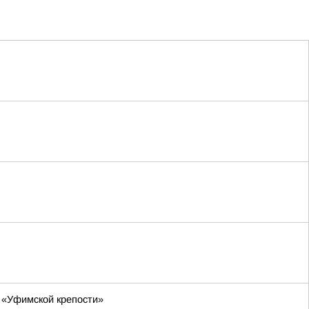
 «Уфимской крепости»