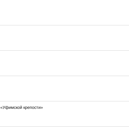
 «Уфимской крепости»