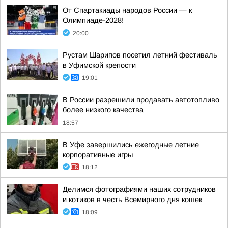
От Спартакиады народов России — к
Олимпиаде-2028!
20:00
Рустам Шарипов посетил летний фестиваль
в Уфимской крепости
19:01
В России разрешили продавать автотопливо
более низкого качества
18:57
В Уфе завершились ежегодные летние
корпоративные игры
18:12
Делимся фотографиями наших сотрудников
и котиков в честь Всемирного дня кошек
18:09