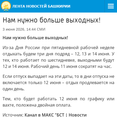
Нам нужно больше выходных!
СМИ
3 июня 2026, 14:44
Нам нужно больше выходных!
Из-за Дня России при пятидневной рабочей неделе
отдыхать будем три дня подряд – 12, 13 и 14 июня. У
тех, кто работает по шестидневке, выходными будут
12 и 14 июня. Рабочий день 11 июня сократят на час.
Если отпуск выпадает на эти даты, то в дни отпуска не
включается только 12 июня – отдых продлевается на
один день.
Тем, кто будет работать 12 июня по графику или
вахте, положена двойная оплата.
Источник:
Канал в МАКС "БСТ | Новости