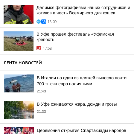
Делимся фотографиями наших сотрудников и
котиков в честь Всемирного дня кошек
18:09
В Уфе прошел фестиваль «Уфимская
крепость
17:58
ЛЕНТА НОВОСТЕЙ
В Италии на один из пляжей вынесло почти
700 тысяч евро наличными
21:43
В Уфе ожидаются жара, дожди и грозы
21:33
Церемония открытия Спартакиады народов