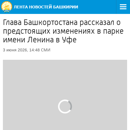
Глава Башкортостана рассказал о
предстоящих изменениях в парке
имени Ленина в Уфе
СМИ
3 июня 2026, 14:48