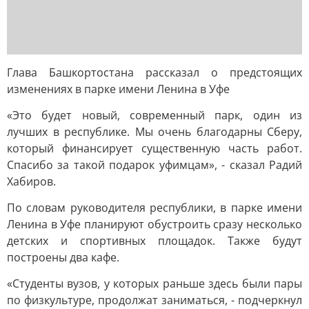
Глава Башкортостана рассказал о предстоящих
изменениях в парке имени Ленина в Уфе
«Это будет новый, современный парк, один из
лучших в республике. Мы очень благодарны Сберу,
который финансирует существенную часть работ.
Спасибо за такой подарок уфимцам», - сказал Радий
Хабиров.
По словам руководителя республики, в парке имени
Ленина в Уфе планируют обустроить сразу несколько
детских и спортивных площадок. Также будут
построены два кафе.
«Студенты вузов, у которых раньше здесь были пары
по физкультуре, продолжат заниматься, - подчеркнул