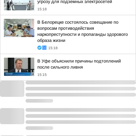
угрозу для подземных электросетей
15:18
В Белорецке состоялось совещание по
вопросам противодействия
наркопреступности и пропаганды здорового
образа жизни
15:18
В Уфе объяснили причины подтоплений
после сильного ливня
15:15