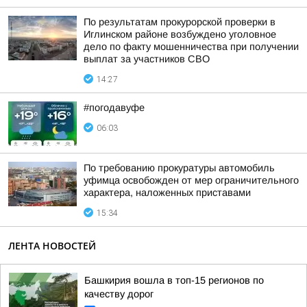
По результатам прокурорской проверки в
Иглинском районе возбуждено уголовное
дело по факту мошенничества при получении
выплат за участников СВО
14:27
#погодавуфе
06:03
По требованию прокуратуры автомобиль
уфимца освобожден от мер ограничительного
характера, наложенных приставами
15:34
ЛЕНТА НОВОСТЕЙ
Башкирия вошла в топ-15 регионов по
качеству дорог