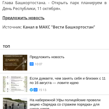
Глава Башкортостана. - Открыть парк планируем в
День Республики, 11 октября».
Предложить новость
Источник:
Канал в МАКС "Вести Башкортостан"
ТОП
Предложить новость
10:07
Если думаете, чем занять себя и близких с 11
по 16 августа — ловите идею
15:13
На набережной Уфы полицейские провели
акцию «Зарядка со стражем порядка» для
школьников